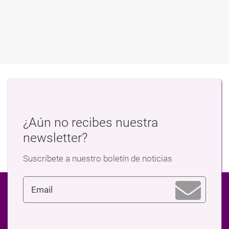
¿Aún no recibes nuestra
newsletter?
Suscríbete a nuestro boletín de noticias