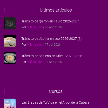
Últimos artículos
Tránsito de Quirón en Tauro 2026-2034
Por
Milena Llop
-
03 Ago 2026
Tránsito de Júpiter en Leo 2026-2027 (1)
Por
Milena Llop
-
17 Jul 2026
Tránsito de Saturno en Aries - 2025-2028
Por
Milena Llop
-
17 Sep 2025
Cursos
Las Etapas de Tu Vida en el Árbol de la Cábala