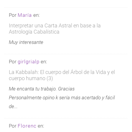
Por
María
en:
Interpretar una Carta Astral en base a la
Astrología Cabalística
Muy interesante
Por
girlgrialp
en:
La Kabbalah: El cuerpo del Árbol de la Vida y el
cuerpo humano (3)
Me encanta tu trabajo. Gracias
Personalmente opino k sería más acertado y fácil
de...
Por
Florenc
en: