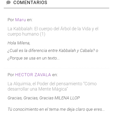
COMENTARIOS
Por
Maru
en:
La Kabbalah: El cuerpo del Árbol de la Vida y el
cuerpo humano (1)
Hola Milena,
¿Cuál es la diferencia entre Kabbalah y Cábala? o
¿Porque se usa en un texto...
Por
HECTOR ZAVALA
en:
La Alquimia, el Poder del pensamiento “Cómo
desarrollar una Mente Mágica"
Gracias, Gracias, Gracias MILENA LLOP
Tú conocimiento en el tema me deja claro que eres...