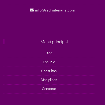
info
redmilenaria
com
Menú principal
Blog
Escuela
Consultas
Disciplinas
Contacto