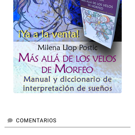
COMENTARIOS