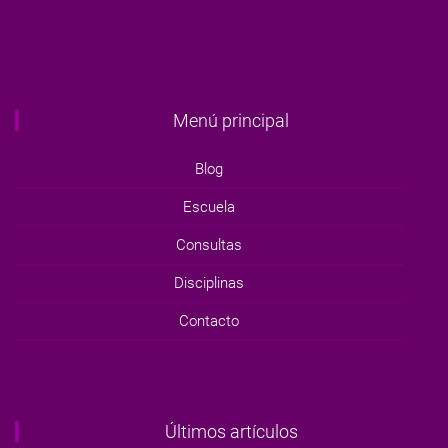
Menú principal
Blog
Escuela
Consultas
Disciplinas
Contacto
Últimos artículos