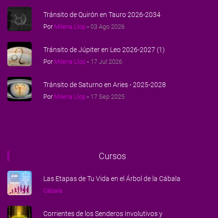
Tránsito de Quirón en Tauro 2026-2034
Por
Milena Llop
-
03 Ago 2026
Tránsito de Júpiter en Leo 2026-2027 (1)
Por
Milena Llop
-
17 Jul 2026
Tránsito de Saturno en Aries - 2025-2028
Por
Milena Llop
-
17 Sep 2025
Cursos
Las Etapas de Tu Vida en el Árbol de la Cábala
Cábala
Corrientes de los Senderos Involutivos y