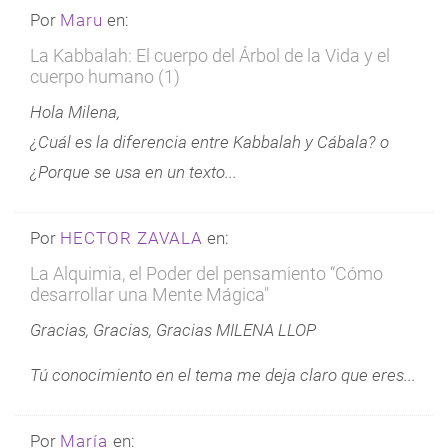
Por
Maru
en:
La Kabbalah: El cuerpo del Árbol de la Vida y el
cuerpo humano (1)
Hola Milena,
¿Cuál es la diferencia entre Kabbalah y Cábala? o
¿Porque se usa en un texto...
Por
HECTOR ZAVALA
en:
La Alquimia, el Poder del pensamiento “Cómo
desarrollar una Mente Mágica"
Gracias, Gracias, Gracias MILENA LLOP
Tú conocimiento en el tema me deja claro que eres...
Por
María
en: