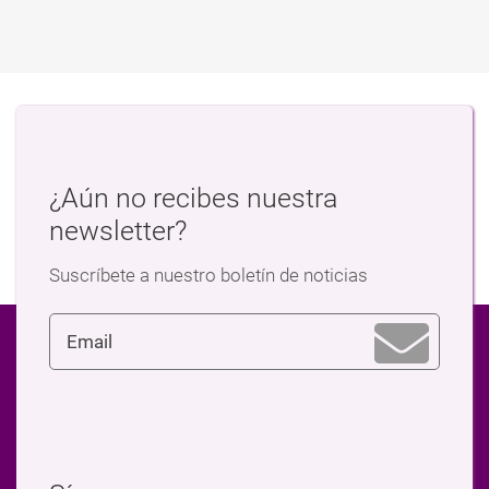
¿Aún no recibes nuestra
newsletter?
Suscríbete a nuestro boletín de noticias