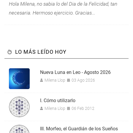
Hola Milena, no sabia lo del Dia de la Felicidad, tan
necesaria. Hermoso ejercicio. Gracias...
LO MÁS LEÍDO HOY
Nueva Luna en Leo - Agosto 2026
Milena Llop
03 Ago 2026
I. Cómo utilizarlo
Milena Llop
06 Feb 2012
III. Morfeo, el Guardián de los Sueños