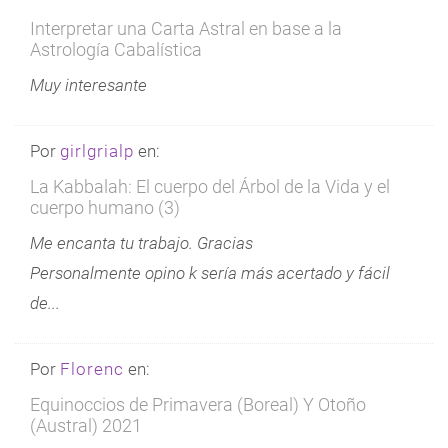
Interpretar una Carta Astral en base a la
Astrología Cabalística
Muy interesante
Por
girlgrialp
en:
La Kabbalah: El cuerpo del Árbol de la Vida y el
cuerpo humano (3)
Me encanta tu trabajo. Gracias
Personalmente opino k sería más acertado y fácil
de...
Por
Florenc
en:
Equinoccios de Primavera (Boreal) Y Otoño
(Austral) 2021