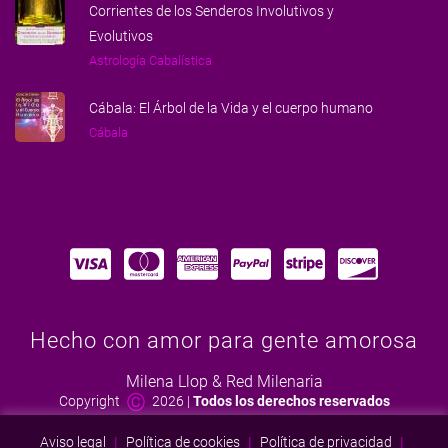
Corrientes de los Senderos Involutivos y
Evolutivos
Astrología Cabalística
Cábala: El Árbol de la Vida y el cuerpo humano
Cábala
Hecho con amor para gente amorosa
Milena Llop & Red Milenaria
©
Copyright
2026
|
Todos los derechos reservados
Aviso legal
|
Política de cookies
|
Política de privacidad
|