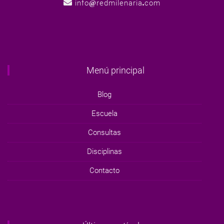
info
redmilenaria
com
Menú principal
Blog
Escuela
Consultas
Disciplinas
Contacto