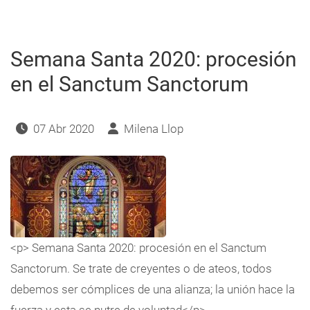
Semana Santa 2020: procesión
en el Sanctum Sanctorum
07 Abr 2020
Milena Llop
<p> Semana Santa 2020: procesión en el Sanctum
Sanctorum. Se trate de creyentes o de ateos, todos
debemos ser cómplices de una alianza; la unión hace la