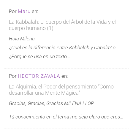
Por
Maru
en:
La Kabbalah: El cuerpo del Árbol de la Vida y el
cuerpo humano (1)
Hola Milena,
¿Cuál es la diferencia entre Kabbalah y Cábala? o
¿Porque se usa en un texto...
Por
HECTOR ZAVALA
en:
La Alquimia, el Poder del pensamiento “Cómo
desarrollar una Mente Mágica"
Gracias, Gracias, Gracias MILENA LLOP
Tú conocimiento en el tema me deja claro que eres...