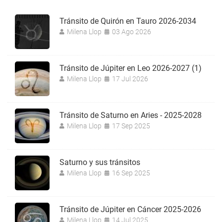
Tránsito de Quirón en Tauro 2026-2034
Milena Llop
03 Ago 2026
Tránsito de Júpiter en Leo 2026-2027 (1)
Milena Llop
17 Jul 2026
Tránsito de Saturno en Aries - 2025-2028
Milena Llop
17 Sep 2025
Saturno y sus tránsitos
Milena Llop
16 Sep 2025
Tránsito de Júpiter en Cáncer 2025-2026
Milena Llop
14 Jul 2025