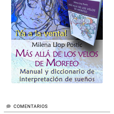
COMENTARIOS