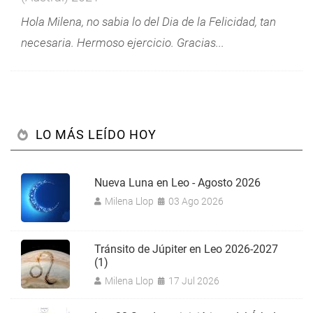
Hola Milena, no sabia lo del Dia de la Felicidad, tan
necesaria. Hermoso ejercicio. Gracias...
LO MÁS LEÍDO HOY
Nueva Luna en Leo - Agosto 2026
Milena Llop
03 Ago 2026
Tránsito de Júpiter en Leo 2026-2027
(1)
Milena Llop
17 Jul 2026