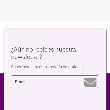
¿Aún no recibes nuestra
newsletter?
Suscríbete a nuestro boletín de noticias