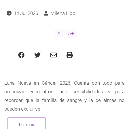
14 Jul 2026
Milena Llop
A-
A+
Luna Nueva en Cáncer 2026. Cuenta con todo para
organizar encuentros, unir sensibilidades y para
recordar que la familia de sangre y la de almas no
pueden excluirse.
Lee más
sobre
Nueva