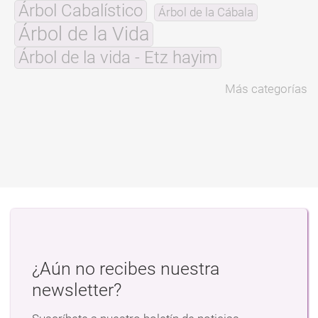
Árbol Cabalístico
Árbol de la Cábala
Árbol de la Vida
Árbol de la vida - Etz hayim
Más categorías
¿Aún no recibes nuestra
newsletter?