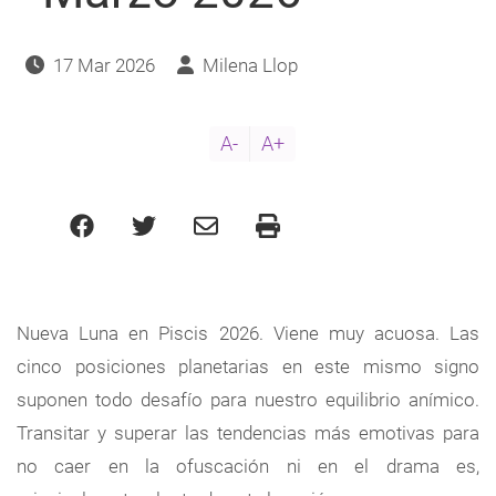
17 Mar 2026
Milena Llop
A-
A+
Nueva Luna en Piscis 2026. Viene muy acuosa. Las
cinco posiciones planetarias en este mismo signo
suponen todo desafío para nuestro equilibrio anímico.
Transitar y superar las tendencias más emotivas para
no caer en la ofuscación ni en el drama es,