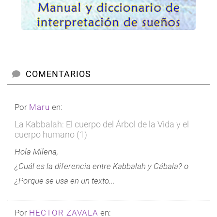
COMENTARIOS
Por
Maru
en:
La Kabbalah: El cuerpo del Árbol de la Vida y el
cuerpo humano (1)
Hola Milena,
¿Cuál es la diferencia entre Kabbalah y Cábala? o
¿Porque se usa en un texto...
Por
HECTOR ZAVALA
en: