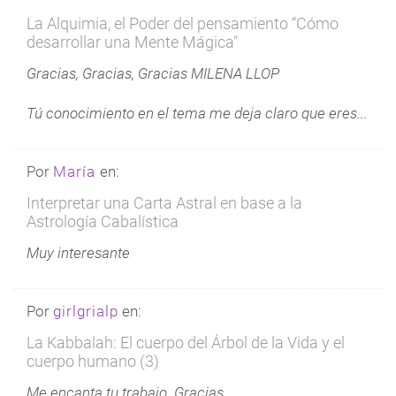
La Alquimia, el Poder del pensamiento “Cómo
desarrollar una Mente Mágica"
Gracias, Gracias, Gracias MILENA LLOP
Tú conocimiento en el tema me deja claro que eres...
Por
María
en:
Interpretar una Carta Astral en base a la
Astrología Cabalística
Muy interesante
Por
girlgrialp
en:
La Kabbalah: El cuerpo del Árbol de la Vida y el
cuerpo humano (3)
Me encanta tu trabajo. Gracias