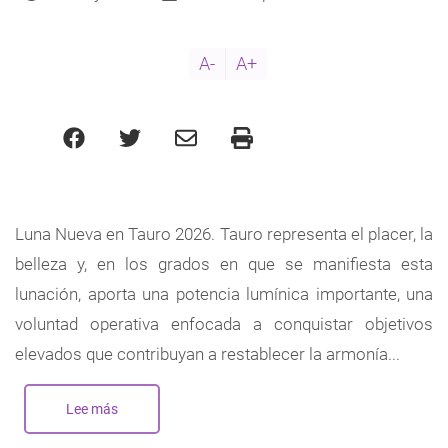
A-
A+
Luna Nueva en Tauro 2026. Tauro representa el placer, la
belleza y, en los grados en que se manifiesta esta
lunación, aporta una potencia lumínica importante, una
voluntad operativa enfocada a conquistar objetivos
elevados que contribuyan a restablecer la armonía...
Lee más
sobre
Nueva
Luna