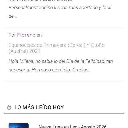
Personalmente opino k sería más acertado y fácil
de...
Por
Florenc
en:
Equinoccios de Primavera (Boreal) Y Otoño
(Austral) 2021
Hola Milena, no sabia lo del Dia de la Felicidad, tan
necesaria. Hermoso ejercicio. Gracias...
LO MÁS LEÍDO HOY
Nueva Luna en Leo - Agosto 2026