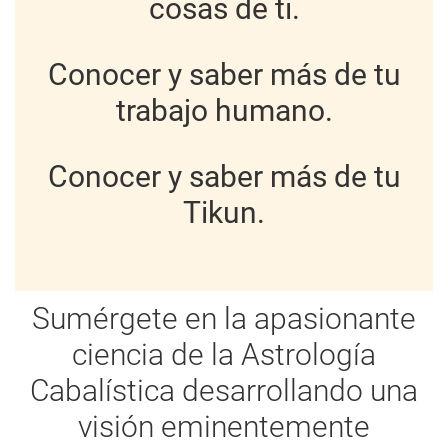
cosas de ti.
Conocer y saber más de tu
trabajo humano.
Conocer y saber más de tu
Tikun
.
Sumérgete en la apasionante
ciencia de la
Astrología
Cabalística
desarrollando una
visión eminentemente