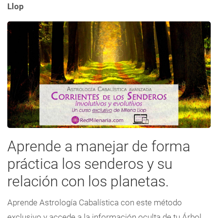
Llop
Aprende a manejar de forma
práctica los senderos y su
relación con los planetas.
Aprende Astrología Cabalística con este método
exclusivo y accede a la información oculta de tu Árbol