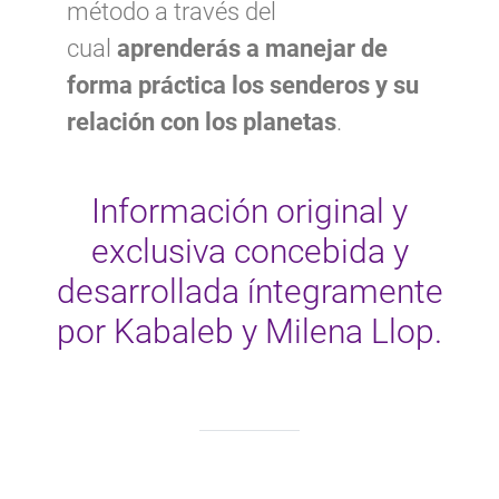
método a través del
cual
aprenderás a manejar de
forma práctica los senderos y su
relación con los planetas
.
Información original y
exclusiva concebida y
desarrollada íntegramente
por Kabaleb y Milena Llop.