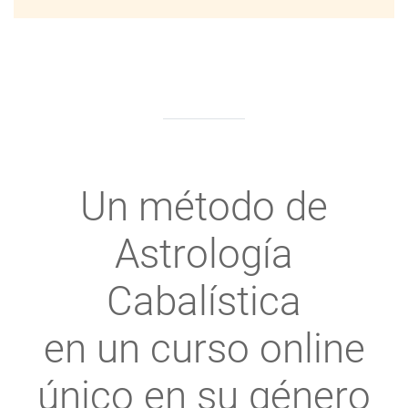
Un método de
Astrología
Cabalística
en un curso online
único en su género