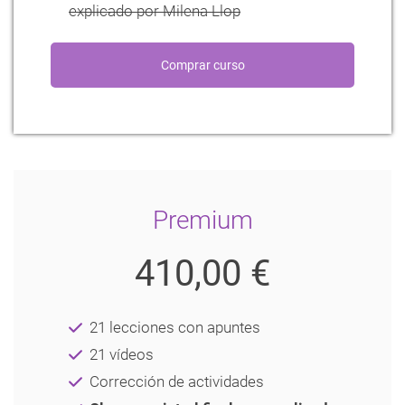
explicado por Milena Llop
Premium
410,00 €
21 lecciones con apuntes
21 vídeos
Corrección de actividades