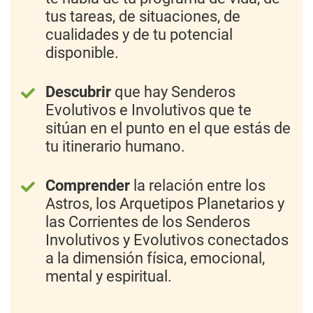
tus tareas, de situaciones, de
cualidades y de tu potencial
disponible.
Descubrir
que hay Senderos
Evolutivos e Involutivos que te
sitúan en el punto en el que estás de
tu itinerario humano.
Comprender
la relación entre los
Astros, los Arquetipos Planetarios y
las Corrientes de los Senderos
Involutivos y Evolutivos conectados
a la dimensión física, emocional,
mental y espiritual.