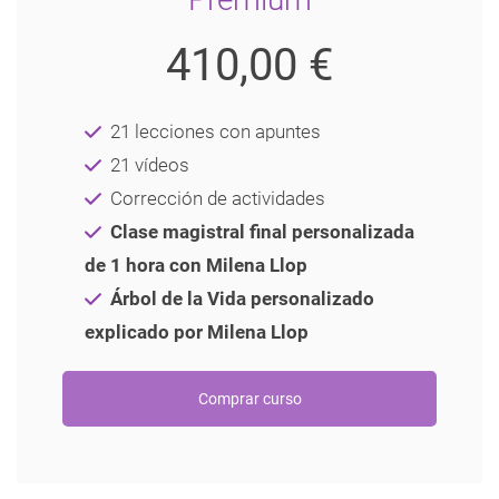
410,00 €
21 lecciones con apuntes
21 vídeos
Corrección de actividades
Clase magistral final personalizada
de 1 hora con Milena Llop
Árbol de la Vida personalizado
explicado por Milena Llop