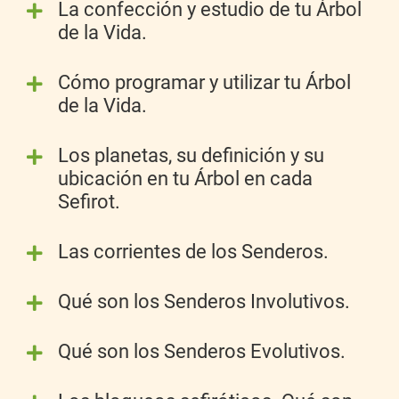
La confección y estudio de tu Árbol
de la Vida.
Cómo programar y utilizar tu Árbol
de la Vida.
Los planetas, su definición y su
ubicación en tu Árbol en cada
Sefirot.
Las corrientes de los Senderos.
Qué son los Senderos Involutivos.
Qué son los Senderos Evolutivos.