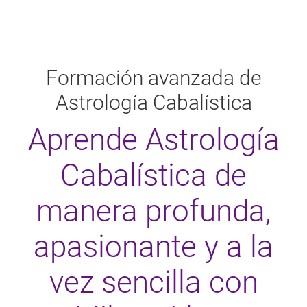
Formación avanzada de
Astrología Cabalística
Aprende Astrología
Cabalística de
manera profunda,
apasionante y a la
vez sencilla con