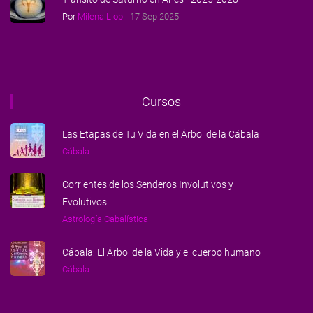
Por
Milena Llop
-
17 Sep 2025
Cursos
Las Etapas de Tu Vida en el Árbol de la Cábala
Cábala
Corrientes de los Senderos Involutivos y
Evolutivos
Astrología Cabalística
Cábala: El Árbol de la Vida y el cuerpo humano
Cábala