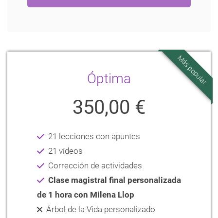
Más popular
Óptima
350,00 €
21 lecciones con apuntes
21 vídeos
Corrección de actividades
Clase magistral final personalizada
de 1 hora con Milena Llop
Árbol de la Vida personalizado