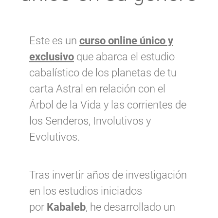
Este es un
curso online único y
exclusivo
que abarca el estudio
cabalístico de los planetas de tu
carta Astral en relación con el
Árbol de la Vida y las corrientes de
los Senderos, Involutivos y
Evolutivos.
Tras invertir años de investigación
en los estudios iniciados
por
Kabaleb
, he desarrollado un