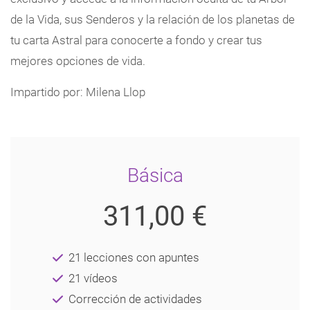
de la Vida, sus Senderos y la relación de los planetas de
tu carta Astral para conocerte a fondo y crear tus
mejores opciones de vida.
Impartido por: Milena Llop
Básica
311,00 €
21 lecciones con apuntes
21 vídeos
Corrección de actividades