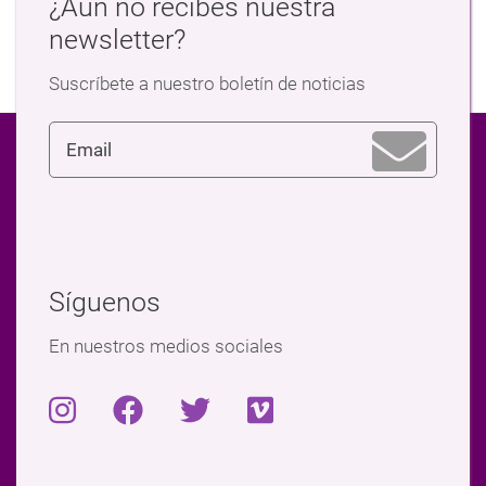
¿Aún no recibes nuestra
newsletter?
Suscríbete a nuestro boletín de noticias
Síguenos
En nuestros medios sociales