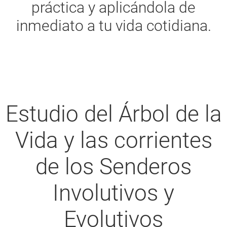
práctica y aplicándola de
inmediato a tu vida cotidiana.
Estudio del Árbol de la
Vida y las corrientes
de los Senderos
Involutivos y
Evolutivos