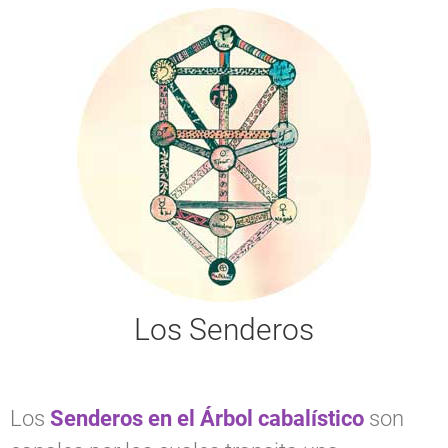
Los Senderos
Los
Senderos en el Árbol cabalístico
son