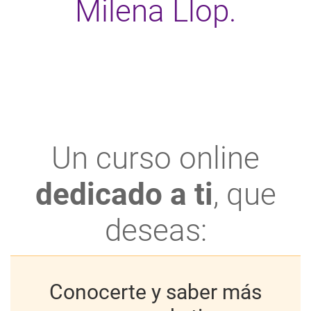
Milena Llop.
Un curso online
dedicado a ti
, que
deseas:
Conocerte y saber más