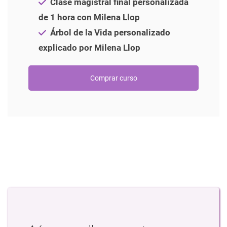
Clase magistral final personalizada
de 1 hora con Milena Llop
Árbol de la Vida personalizado
explicado por Milena Llop