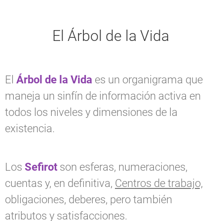
El Árbol de la Vida
El
Árbol de la Vida
es un organigrama que
maneja un sinfín de información activa en
todos los niveles y dimensiones de la
existencia.
Los
Sefirot
son esferas, numeraciones,
cuentas y, en definitiva,
Centros de trabajo,
obligaciones, deberes, pero también
atributos y satisfacciones.