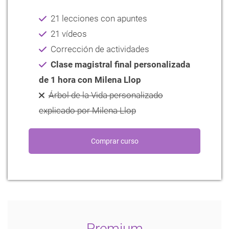
21 lecciones con apuntes
21 vídeos
Corrección de actividades
Clase magistral final personalizada
de 1 hora con Milena Llop
Árbol de la Vida personalizado
explicado por Milena Llop
Premium