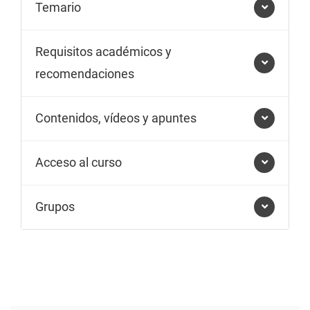
Temario
Requisitos académicos y
recomendaciones
Contenidos, vídeos y apuntes
Acceso al curso
Grupos