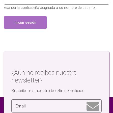
Escriba la contraseña asignada a su nombre de usuario.
¿Aún no recibes nuestra
newsletter?
Suscríbete a nuestro boletín de noticias