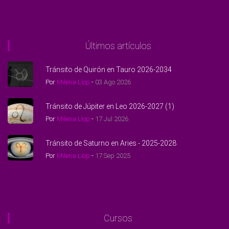
Últimos artículos
Tránsito de Quirón en Tauro 2026-2034
Por
Milena Llop
-
03 Ago 2026
Tránsito de Júpiter en Leo 2026-2027 (1)
Por
Milena Llop
-
17 Jul 2026
Tránsito de Saturno en Aries - 2025-2028
Por
Milena Llop
-
17 Sep 2025
Cursos