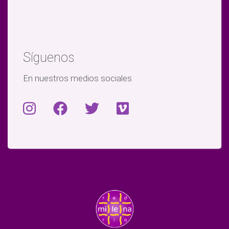
Síguenos
En nuestros medios sociales