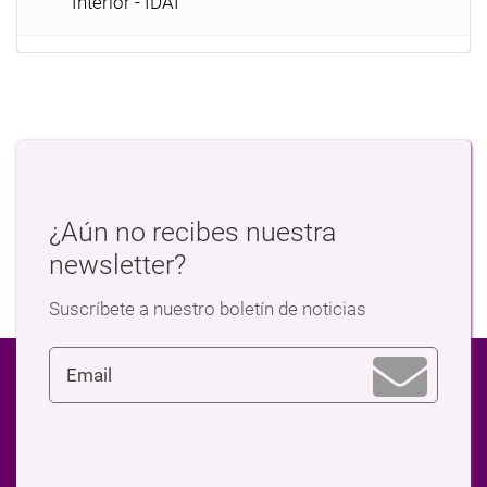
Interior - IDAI
¿Aún no recibes nuestra
newsletter?
Suscríbete a nuestro boletín de noticias