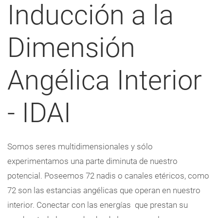
Inducción a la
Dimensión
Angélica Interior
- IDAI
Somos seres multidimensionales y sólo
experimentamos una parte diminuta de nuestro
potencial. Poseemos 72 nadis o canales etéricos, como
72 son las estancias angélicas que operan en nuestro
interior. Conectar con las energías que prestan su