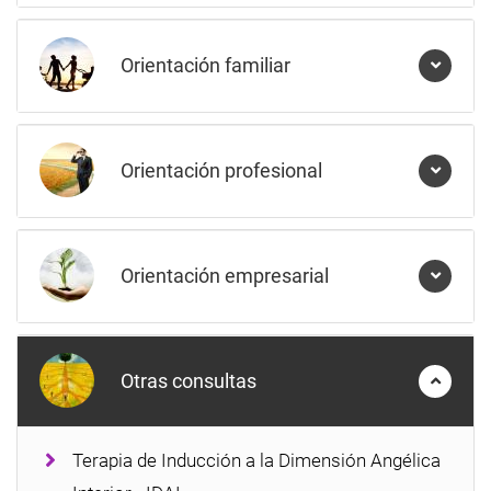
Orientación familiar
Orientación profesional
Orientación empresarial
Otras consultas
Terapia de Inducción a la Dimensión Angélica