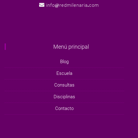
info
redmilenaria
com
Menú principal
Blog
Escuela
Consultas
Disciplinas
Contacto