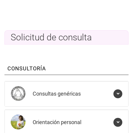
Solicitud de consulta
CONSULTORÍA
Consultas genéricas
Orientación personal