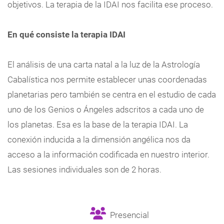
objetivos. La terapia de la IDAI nos facilita ese proceso.
En qué consiste la terapia IDAI
El análisis de una carta natal a la luz de la Astrología
Cabalística nos permite establecer unas coordenadas
planetarias pero también se centra en el estudio de cada
uno de los Genios o Ángeles adscritos a cada uno de
los planetas. Esa es la base de la terapia IDAI. La
conexión inducida a la dimensión angélica nos da
acceso a la información codificada en nuestro interior.
Las sesiones individuales son de 2 horas.
Presencial