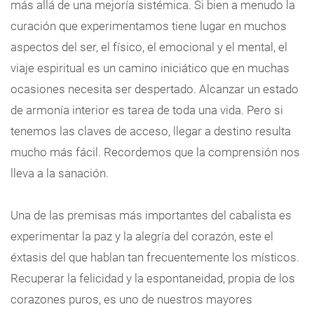
más allá de una mejoría sistémica. Si bien a menudo la
curación que experimentamos tiene lugar en muchos
aspectos del ser, el físico, el emocional y el mental, el
viaje espiritual es un camino iniciático que en muchas
ocasiones necesita ser despertado. Alcanzar un estado
de armonía interior es tarea de toda una vida. Pero si
tenemos las claves de acceso, llegar a destino resulta
mucho más fácil. Recordemos que la comprensión nos
lleva a la sanación.
Una de las premisas más importantes del cabalista es
experimentar la paz y la alegría del corazón, este el
éxtasis del que hablan tan frecuentemente los místicos.
Recuperar la felicidad y la espontaneidad, propia de los
corazones puros, es uno de nuestros mayores