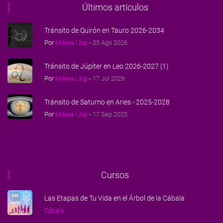
Últimos artículos
Tránsito de Quirón en Tauro 2026-2034
Por
Milena Llop
-
03 Ago 2026
Tránsito de Júpiter en Leo 2026-2027 (1)
Por
Milena Llop
-
17 Jul 2026
Tránsito de Saturno en Aries - 2025-2028
Por
Milena Llop
-
17 Sep 2025
Cursos
Las Etapas de Tu Vida en el Árbol de la Cábala
Cábala