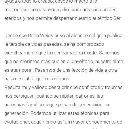
ayuda a todo lo creado, desde lo macro a lo
microcósmico nos ayuda a limpiar nuestros canales
etéricos y nos permite despertar nuestro auténtico Ser.
Desde que Brian Weiss puso al alcance del gran público
la terapia de vidas pasadas, se ha comprobado
científicamente que la reencarnación existe. Sabemos
que no morimos más que en el envoltorio, nuestra alma
es atemporal. Pasamos de una lección de vida a otra
para descubrir quiénes somos.
Resulta muy valioso descubrir qué conflictos y traumas
nos persiguen, cuándo se repiten patrones, las
herencias familiares que pasan de generación en
generación. Podemos utilizar estas técnicas para
evolucionar, adquiriendo así un mayor conocimiento de