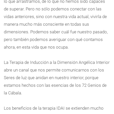
lo que arrastramos, de lo que no hemos sido capaces
de superar. Pero no sólo podemos conectar con las
vidas anteriores, sino con nuestra vida actual, vivirla de
manera mucho más consciente en todas sus
dimensiones. Podemos saber cuál fue nuestro pasado,
pero también podemos averiguar con qué contamos
ahora, en esta vida que nos ocupa.
La Terapia de Inducción a la Dimensión Angélica Interior
abre un canal que nos permite comunicarnos con los
Seres de luz que anidan en nuestro interior, porque
estamos hechos con las esencias de los 72 Genios de
la Cábala.
Los beneficios de la terapia IDAI se extienden mucho