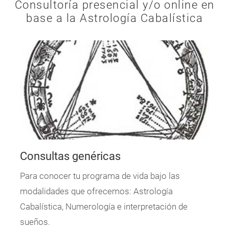
Consultoría presencial y/o online en
base a la
Astrología Cabalística
Consultas genéricas
Para conocer tu programa de vida bajo las
modalidades que ofrecemos: Astrología
Cabalística, Numerología e interpretación de
sueños.