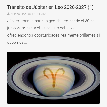
Tránsito de Júpiter en Leo 2026-2027 (1)
Milena Llop
17 Jul 2026
Júpiter transita por el signo de Leo desde el 30 de
junio 2026 hasta el 27 de julio del 2027,
ofreciéndonos oportunidades realmente brillantes si
sabemos...