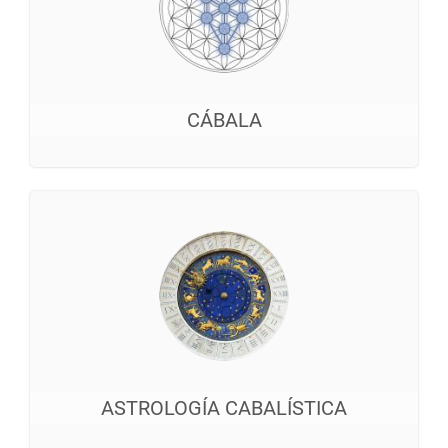
CÁBALA
ASTROLOGÍA CABALÍSTICA