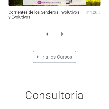
Corrientes de los Senderos Involutivos
311,00 €
y Evolutivos
Ir a los Cursos
Consultoría