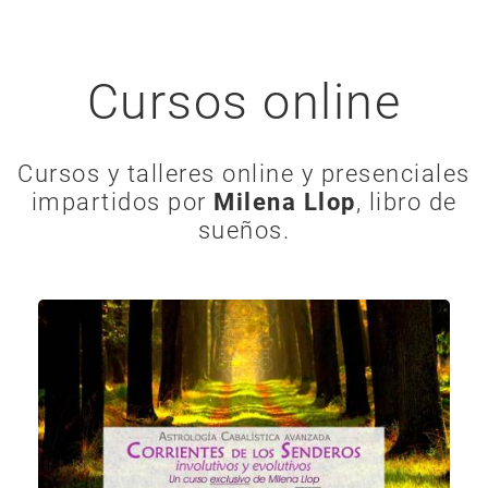
Cursos online
Cursos y talleres online y presenciales
impartidos por
Milena Llop
, libro de
sueños.