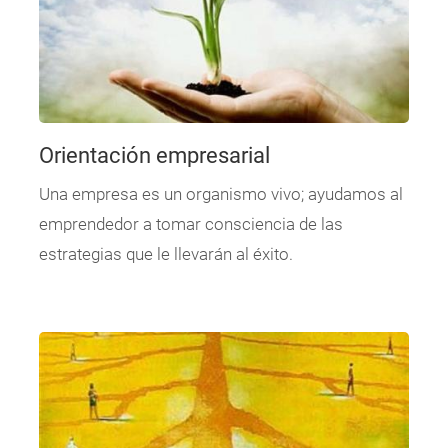
Orientación empresarial
Una empresa es un organismo vivo; ayudamos al
emprendedor a tomar consciencia de las
estrategias que le llevarán al éxito.