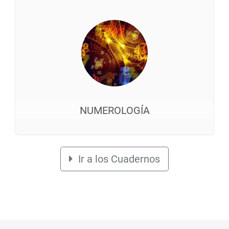
NUMEROLOGÍA
Ir a los Cuadernos