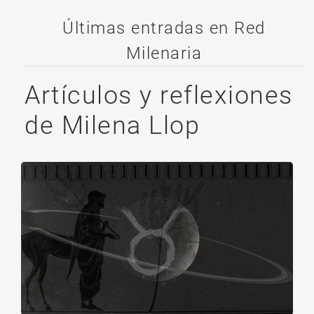
Últimas entradas en Red
Milenaria
Artículos y reflexiones
de Milena Llop