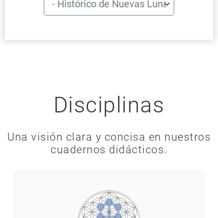
Disciplinas
Una visión clara y concisa en nuestros
cuadernos didácticos.