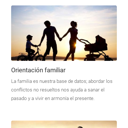
Orientación familiar
La familia es nuestra base de datos; abordar los
conflictos no resueltos nos ayuda a sanar el
pasado y a vivir en armonía el presente.