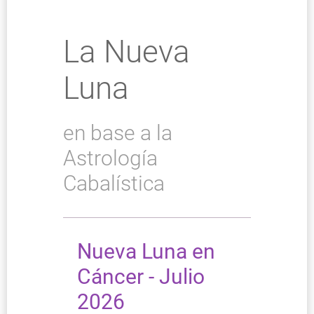
La Nueva
Luna
en base a la
Astrología
Cabalística
Nueva Luna en
Cáncer - Julio
2026