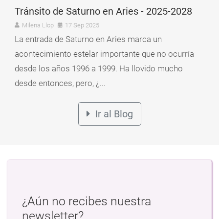
Tránsito de Saturno en Aries - 2025-2028
Milena Llop
17 Sep 2025
La entrada de Saturno en Aries marca un
acontecimiento estelar importante que no ocurría
desde los años 1996 a 1999. Ha llovido mucho
desde entonces, pero, ¿...
Ir al Blog
¿Aún no recibes nuestra
newsletter?