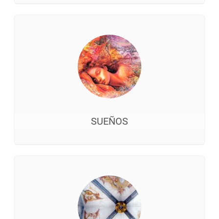
SUEÑOS