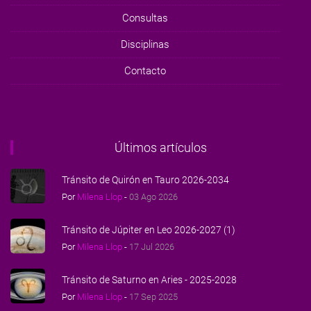
Consultas
Disciplinas
Contacto
Últimos artículos
Tránsito de Quirón en Tauro 2026-2034
Por
Milena Llop
-
03 Ago 2026
Tránsito de Júpiter en Leo 2026-2027 (1)
Por
Milena Llop
-
17 Jul 2026
Tránsito de Saturno en Aries - 2025-2028
Por
Milena Llop
-
17 Sep 2025