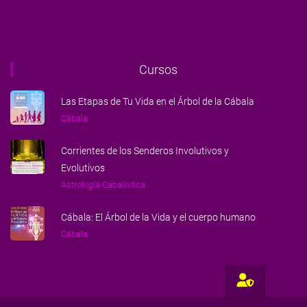
Cursos
Las Etapas de Tu Vida en el Árbol de la Cábala
Cábala
Corrientes de los Senderos Involutivos y
Evolutivos
Astrología Cabalística
Cábala: El Árbol de la Vida y el cuerpo humano
Cábala