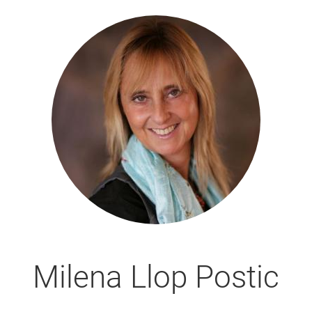
Milena Llop Postic