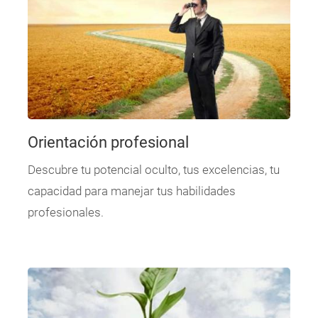
Orientación profesional
Descubre tu potencial oculto, tus excelencias, tu
capacidad para manejar tus habilidades
profesionales.