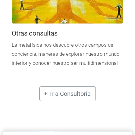
Otras consultas
La metafísica nos descubre otros campos de
conciencia, maneras de explorar nuestro mundo
interior y conocer nuestro ser multidimensional
Ir a Consultoría