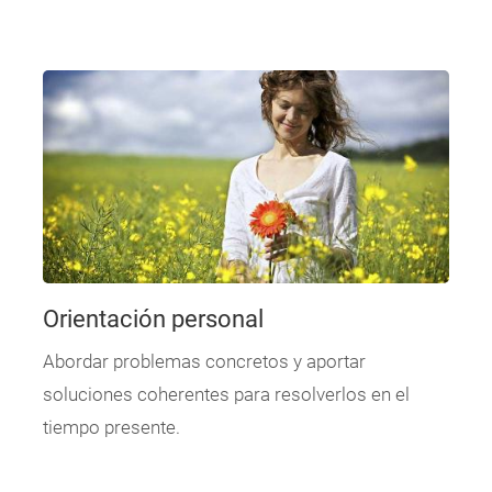
Orientación personal
Abordar problemas concretos y aportar
soluciones coherentes para resolverlos en el
tiempo presente.