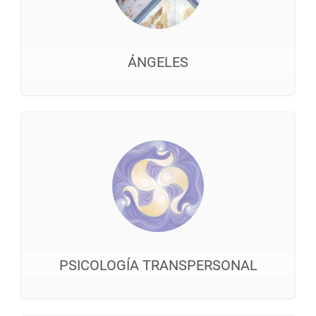
ÁNGELES
PSICOLOGÍA TRANSPERSONAL