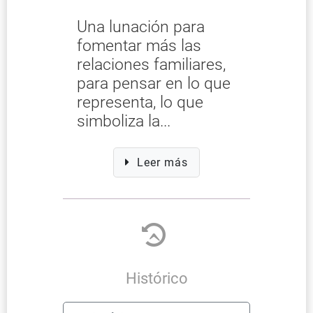
Una lunación para
fomentar más las
relaciones familiares,
para pensar en lo que
representa, lo que
simboliza la...
Leer más
Histórico