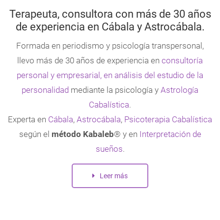
Terapeuta, consultora con más de 30 años
de experiencia en Cábala y Astrocábala.
Formada en periodismo y psicología transpersonal,
llevo más de 30 años de experiencia en
consultoría
personal y empresarial, en análisis del estudio de la
personalidad
mediante la psicología y
Astrología
Cabalística
.
Experta en
Cábala
,
Astrocábala
,
Psicoterapia Cabalística
según el
método Kabaleb
® y en
Interpretación de
sueños
.
Leer más