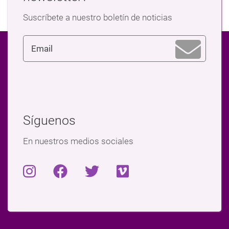
Suscríbete a nuestro boletín de noticias
Síguenos
En nuestros medios sociales