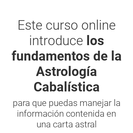
Este curso online
introduce
los
fundamentos de la
Astrología
Cabalística
para que puedas manejar la
información contenida en
una carta astral