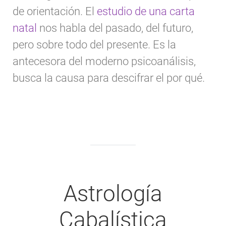
de orientación. El
estudio de una carta
natal
nos habla del pasado, del futuro,
pero sobre todo del presente. Es la
antecesora del moderno psicoanálisis,
busca la causa para descifrar el por qué.
Astrología
Cabalística