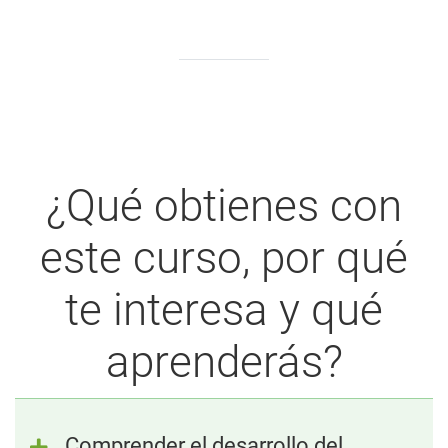
¿Qué obtienes con
este curso, por qué
te interesa y qué
aprenderás?
Comprender el desarrollo del