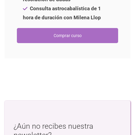
Consulta astrocabalística de 1
hora de duración con Milena Llop
¿Aún no recibes nuestra