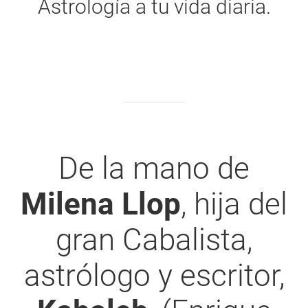
Astrología a tu vida diaria.
De la mano de
Milena Llop
, hija del
gran Cabalista,
astrólogo y escritor,