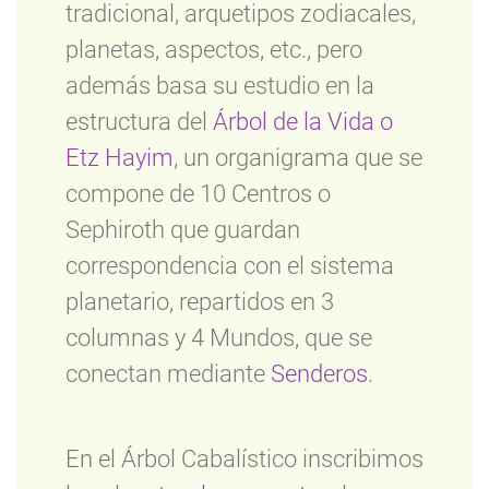
tradicional, arquetipos zodiacales,
planetas, aspectos, etc., pero
además basa su estudio en la
estructura del
Árbol de la Vida o
Etz Hayim
, un organigrama que se
compone de 10 Centros o
Sephiroth que guardan
correspondencia con el sistema
planetario, repartidos en 3
columnas y 4 Mundos, que se
conectan mediante
Senderos
.
En el Árbol Cabalístico inscribimos