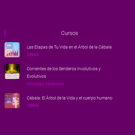
Cursos
Las Etapas de Tu Vida en el Árbol de la Cábala
Cábala
Corrientes de los Senderos Involutivos y
Evolutivos
Astrología Cabalística
Cábala: El Árbol de la Vida y el cuerpo humano
Cábala