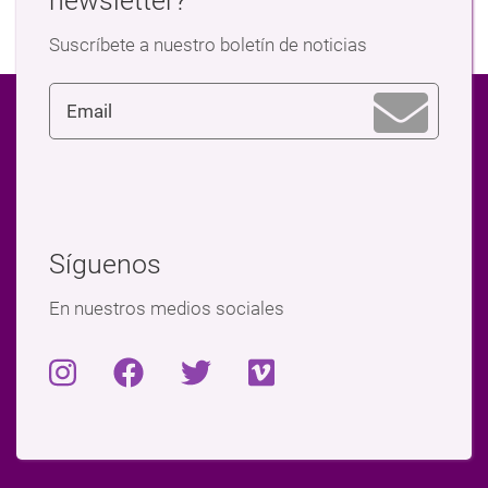
newsletter?
Suscríbete a nuestro boletín de noticias
Síguenos
En nuestros medios sociales