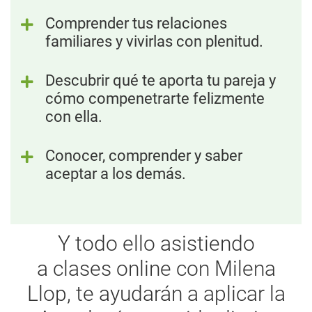
Comprender tus relaciones
familiares y vivirlas con plenitud.
Descubrir qué te aporta tu pareja y
cómo compenetrarte felizmente
con ella.
Conocer, comprender y saber
aceptar a los demás.
Y todo ello asistiendo
a clases online con Milena
Llop, te ayudarán a aplicar la