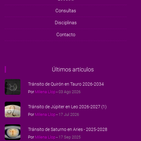
Consultas
Disciplinas
Contacto
Últimos artículos
Tránsito de Quirón en Tauro 2026-2034
Por
Milena Llop
-
03 Ago 2026
Tránsito de Júpiter en Leo 2026-2027 (1)
Por
Milena Llop
-
17 Jul 2026
Tránsito de Saturno en Aries - 2025-2028
Por
Milena Llop
-
17 Sep 2025