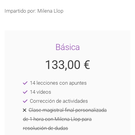
Impartido por: Milena Llop
Básica
133,00 €
14 lecciones con apuntes
14 vídeos
Corrección de actividades
Clase magistral final personalizada
de 1 hora con Milena Llop para
resolución de dudas