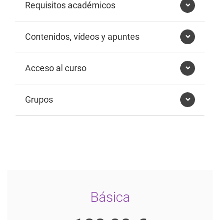
Requisitos académicos
Contenidos, vídeos y apuntes
Acceso al curso
Grupos
Básica