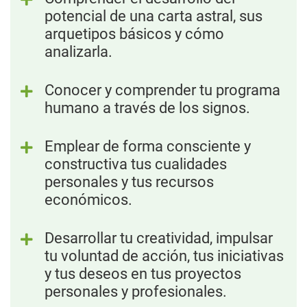
potencial de una carta astral, sus
arquetipos básicos y cómo
analizarla.
Conocer y comprender tu programa
humano a través de los signos.
Emplear de forma consciente y
constructiva tus cualidades
personales y tus recursos
económicos.
Desarrollar tu creatividad, impulsar
tu voluntad de acción, tus iniciativas
y tus deseos en tus proyectos
personales y profesionales.