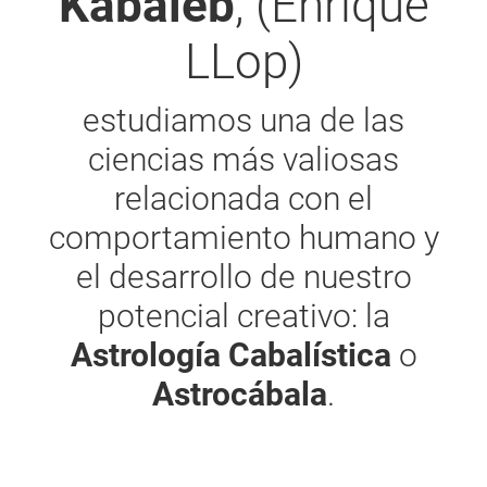
Kabaleb
, (Enrique
LLop)
estudiamos una de las
ciencias más valiosas
relacionada con el
comportamiento humano y
el desarrollo de nuestro
potencial creativo: la
Astrología Cabalística
o
Astrocábala
.