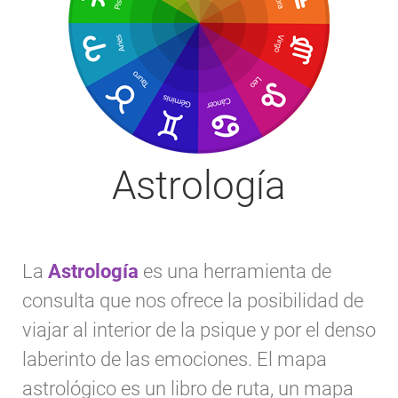
Astrología
La
Astrología
es una herramienta de
consulta que nos ofrece la posibilidad de
viajar al interior de la psique y por el denso
laberinto de las emociones. El mapa
astrológico es un libro de ruta, un mapa