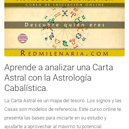
Aprende a analizar una Carta
Astral con la Astrología
Cabalística.
La Carta Astral es un mapa del tesoro. Los signos y las
Casas son modelos de referencia. Este curso online te
presenta las bases para iniciarte en su estudio y
ayudarte a aprovechar al máximo tu potencial.