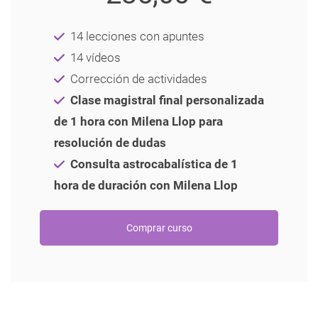
14 lecciones con apuntes
14 vídeos
Corrección de actividades
Clase magistral final personalizada
de 1 hora con Milena Llop para
resolución de dudas
Consulta astrocabalística de 1
hora de duración con Milena Llop