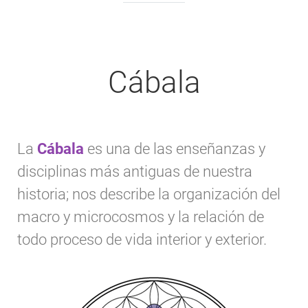
Cábala
La
Cábala
es una de las enseñanzas y
disciplinas más antiguas de nuestra
historia; nos describe la organización del
macro y microcosmos y la relación de
todo proceso de vida interior y exterior.