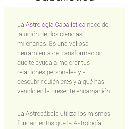
La
Astrología Cabalística
nace de
la unión de dos ciencias
milenarias. Es una valiosa
herramienta de transformación
que te ayuda a mejorar tus
relaciones personales y a
descubrir quién eres y a qué has
venido en la presente encarnación.
La Astrocábala utiliza los mismos
fundamentos que la Astrología