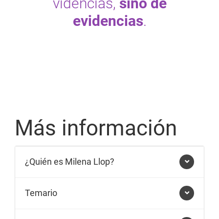
videncias,
sino de
evidencias
.
Más información
¿Quién es Milena Llop?
Temario