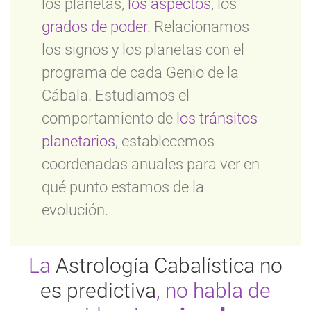
los planetas,
los aspectos
, los
grados de poder
. Relacionamos
los signos y los planetas con el
programa de cada Genio de la
Cábala. Estudiamos el
comportamiento de
los tránsitos
planetarios
, establecemos
coordenadas anuales para ver en
qué punto estamos de la
evolución.
La
Astrología Cabalística no
es predictiva
, no habla de