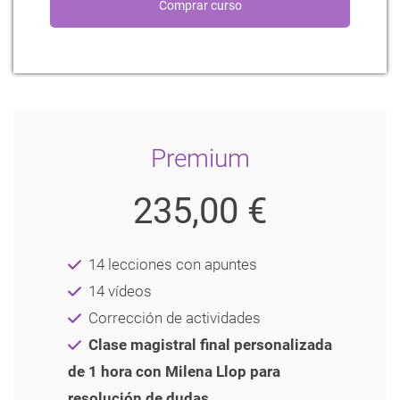
Premium
235,00 €
14 lecciones con apuntes
14 vídeos
Corrección de actividades
Clase magistral final personalizada
de 1 hora con Milena Llop para
resolución de dudas