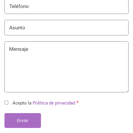
Teléfono
Asunto
Mensaje
Acepto la
Política de privacidad