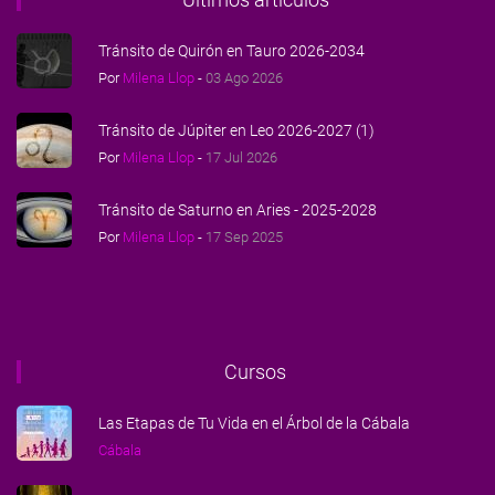
Tránsito de Quirón en Tauro 2026-2034
Por
Milena Llop
-
03 Ago 2026
Tránsito de Júpiter en Leo 2026-2027 (1)
Por
Milena Llop
-
17 Jul 2026
Tránsito de Saturno en Aries - 2025-2028
Por
Milena Llop
-
17 Sep 2025
Cursos
Las Etapas de Tu Vida en el Árbol de la Cábala
Cábala