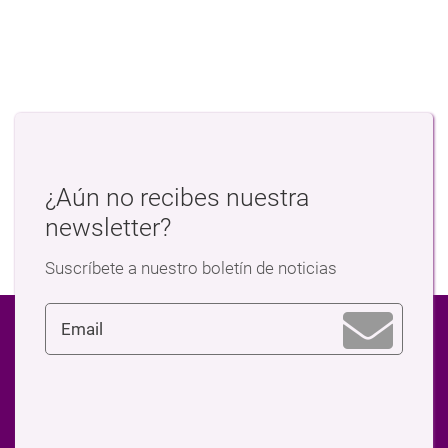
¿Aún no recibes nuestra
newsletter?
Suscríbete a nuestro boletín de noticias