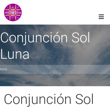
Pasar
al
contenido
principal
Conjunción Sol
Luna
Inicio
obrescribir
nlaces
de
Conjunción Sol
ayuda
a