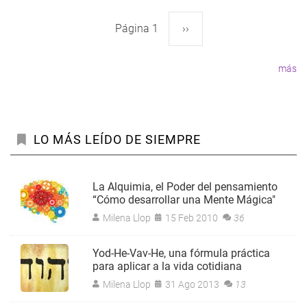
Página 1
Siguiente
››
Paginación
página
más
LO MÁS LEÍDO DE SIEMPRE
La Alquimia, el Poder del pensamiento
“Cómo desarrollar una Mente Mágica"
Milena Llop
15 Feb 2010
36
Yod-He-Vav-He, una fórmula práctica
para aplicar a la vida cotidiana
Milena Llop
31 Ago 2013
13