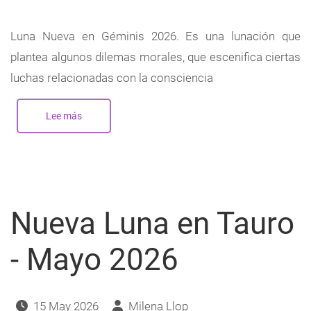
Luna Nueva en Géminis 2026. Es una lunación que
plantea algunos dilemas morales, que escenifica ciertas
luchas relacionadas con la consciencia
Lee más
sobre
Nueva
Luna
en
Géminis
-
Junio
2026
Nueva Luna en Tauro
- Mayo 2026
15 May 2026
Milena Llop