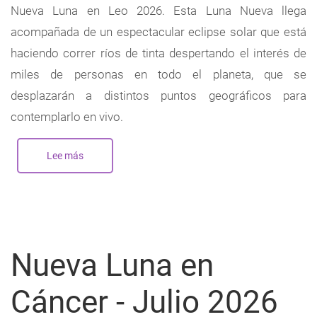
Nueva Luna en Leo 2026. Esta Luna Nueva llega
acompañada de un espectacular eclipse solar que está
haciendo correr ríos de tinta despertando el interés de
miles de personas en todo el planeta, que se
desplazarán a distintos puntos geográficos para
contemplarlo en vivo.
Lee más
sobre
Nueva
Luna
en
Leo
-
Agosto
2026
Nueva Luna en
Cáncer - Julio 2026