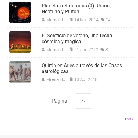
Planetas retrógrados (3): Urano,
Neptuno y Plutón
Milena Llop
14 Mar 2014
14
El Solsticio de verano, una fecha
cósmica y mágica
Milena Llop
21 Jun 2010
8
Quirón en Aries a través de las Casas
astrológicas
Milena Llop
13 Abr 2018
Página 1
Siguiente
››
Paginación
página
más