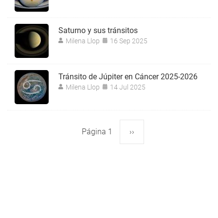
Saturno y sus tránsitos
Milena Llop
16 Sep 2025
Tránsito de Júpiter en Cáncer 2025-2026
Milena Llop
14 Jul 2025
Página 1
Siguiente
››
Paginación
página