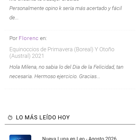
Personalmente opino k sería más acertado y fácil
de...
Por
Florenc
en:
Equinoccios de Primavera (Boreal) Y Otoño
(Austral) 2021
Hola Milena, no sabia lo del Dia de la Felicidad, tan
necesaria. Hermoso ejercicio. Gracias...
LO MÁS LEÍDO HOY
Nueva Luna en Leo - Agosto 2026