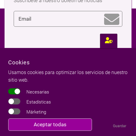
Suscríbete a nuestro boletín de noticias
Síguenos
Cookies
Usamos cookies para optimizar los servicios de nuestro
En nuestros medios sociales
sitio web.
Necesarias
Estadísticas
Márketing
Revocar
Aceptar todas
Guardar
consentimiento