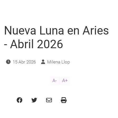
en
Tauro
-
Mayo
2026
Nueva Luna en Aries
- Abril 2026
15 Abr 2026
Milena Llop
A-
A+