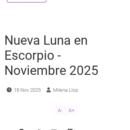
Luna
en
Sagitario
-
Diciembre
2025
Nueva Luna en
Escorpio -
Noviembre 2025
18 Nov 2025
Milena Llop
A-
A+