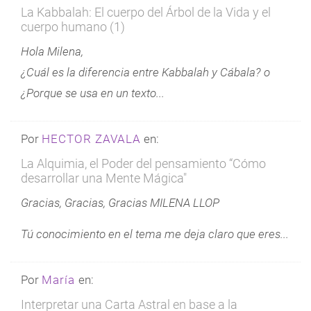
La Kabbalah: El cuerpo del Árbol de la Vida y el
cuerpo humano (1)
Hola Milena,
¿Cuál es la diferencia entre Kabbalah y Cábala? o
¿Porque se usa en un texto...
Por
HECTOR ZAVALA
en:
La Alquimia, el Poder del pensamiento “Cómo
desarrollar una Mente Mágica"
Gracias, Gracias, Gracias MILENA LLOP
Tú conocimiento en el tema me deja claro que eres...
Por
María
en:
Interpretar una Carta Astral en base a la