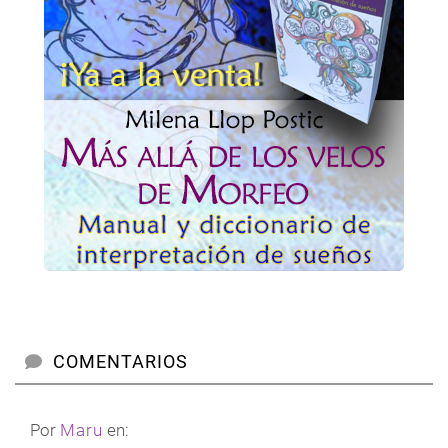
COMENTARIOS
Por
Maru
en: