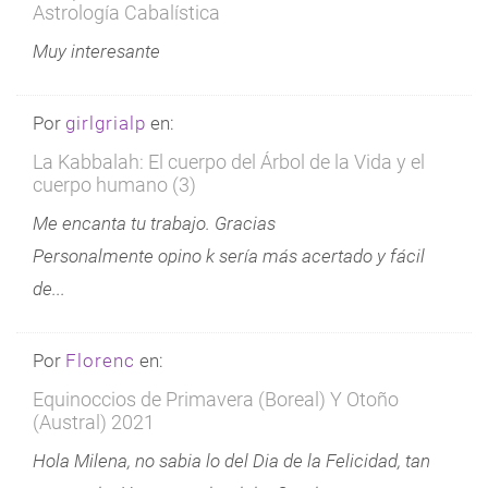
Astrología Cabalística
Muy interesante
Por
girlgrialp
en:
La Kabbalah: El cuerpo del Árbol de la Vida y el
cuerpo humano (3)
Me encanta tu trabajo. Gracias
Personalmente opino k sería más acertado y fácil
de...
Por
Florenc
en:
Equinoccios de Primavera (Boreal) Y Otoño
(Austral) 2021
Hola Milena, no sabia lo del Dia de la Felicidad, tan