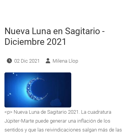
en
Sagitario
-
Noviembre
2022
Nueva Luna en Sagitario -
Diciembre 2021
02 Dic 2021
Milena Llop
<p> Nueva Luna de Sagitario 2021. La cuadratura
Júpiter-Marte puede generar una inflación de los
sentidos y que las reivindicaciones salgan más de las