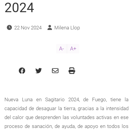
2024
22 Nov 2024
Milena Llop
A-
A+
Nueva Luna en Sagitario 2024, de Fuego, tiene la
capacidad de desaguar la tierra, gracias a la intensidad
del calor que desprenden las voluntades activas en ese
proceso de sanación, de ayuda, de apoyo en todos los