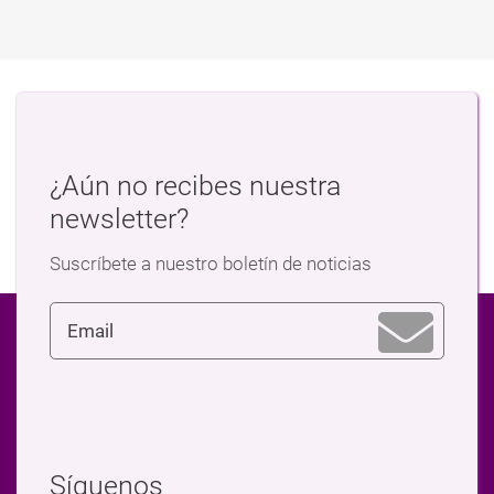
¿Aún no recibes nuestra
newsletter?
Suscríbete a nuestro boletín de noticias
Síguenos