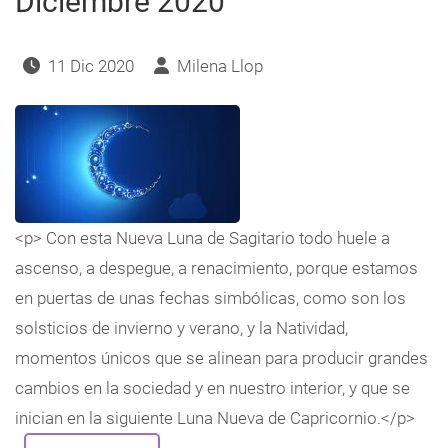
Diciembre 2020
11 Dic 2020
Milena Llop
<p> Con esta Nueva Luna de Sagitario todo huele a
ascenso, a despegue, a renacimiento, porque estamos
en puertas de unas fechas simbólicas, como son los
solsticios de invierno y verano, y la Natividad,
momentos únicos que se alinean para producir grandes
cambios en la sociedad y en nuestro interior, y que se
inician en la siguiente Luna Nueva de Capricornio.</p>