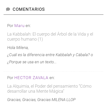
COMENTARIOS
Por
Maru
en:
La Kabbalah: El cuerpo del Árbol de la Vida y el
cuerpo humano (1)
Hola Milena,
¿Cuál es la diferencia entre Kabbalah y Cábala? o
¿Porque se usa en un texto...
Por
HECTOR ZAVALA
en:
La Alquimia, el Poder del pensamiento “Cómo
desarrollar una Mente Mágica"
Gracias, Gracias, Gracias MILENA LLOP