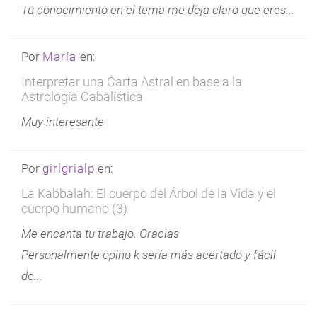
Tú conocimiento en el tema me deja claro que eres...
Por
María
en:
Interpretar una Carta Astral en base a la
Astrología Cabalística
Muy interesante
Por
girlgrialp
en:
La Kabbalah: El cuerpo del Árbol de la Vida y el
cuerpo humano (3)
Me encanta tu trabajo. Gracias
Personalmente opino k sería más acertado y fácil
de...