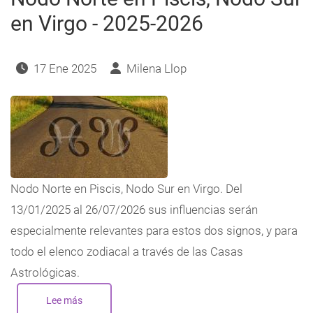
en Virgo - 2025-2026
17 Ene 2025
Milena Llop
Nodo Norte en Piscis, Nodo Sur en Virgo. Del
13/01/2025 al 26/07/2026 sus influencias serán
especialmente relevantes para estos dos signos, y para
todo el elenco zodiacal a través de las Casas
Astrológicas.
Lee más
sobre
Nodo