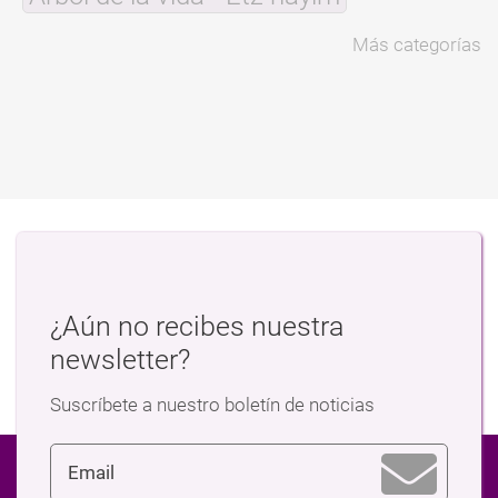
Más categorías
¿Aún no recibes nuestra
newsletter?
Suscríbete a nuestro boletín de noticias