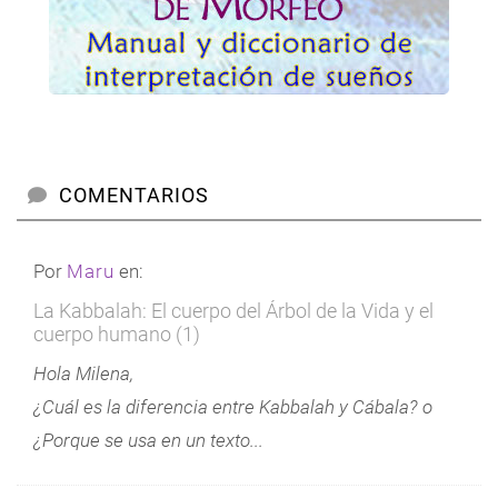
COMENTARIOS
Por
Maru
en:
La Kabbalah: El cuerpo del Árbol de la Vida y el
cuerpo humano (1)
Hola Milena,
¿Cuál es la diferencia entre Kabbalah y Cábala? o
¿Porque se usa en un texto...