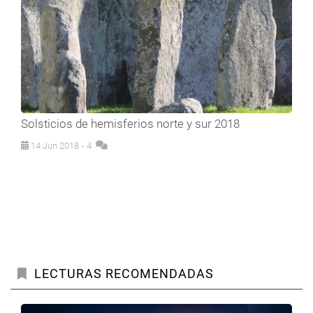
Solsticios de hemisferios norte y sur 2018
14 Jun 2018
- 4
LECTURAS RECOMENDADAS