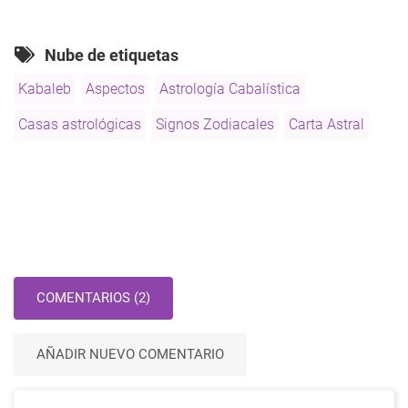
Nube de etiquetas
Kabaleb
Aspectos
Astrología Cabalística
Casas astrológicas
Signos Zodiacales
Carta Astral
COMENTARIOS (2)
AÑADIR NUEVO COMENTARIO