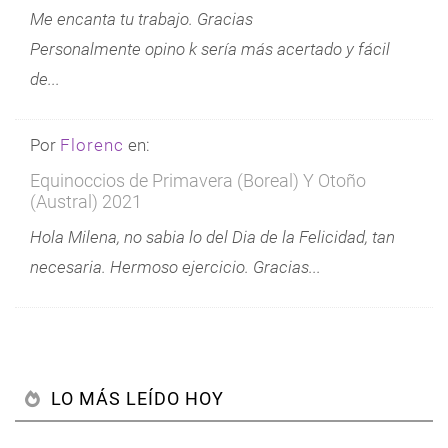
Me encanta tu trabajo. Gracias
Personalmente opino k sería más acertado y fácil
de...
Por
Florenc
en:
Equinoccios de Primavera (Boreal) Y Otoño
(Austral) 2021
Hola Milena, no sabia lo del Dia de la Felicidad, tan
necesaria. Hermoso ejercicio. Gracias...
LO MÁS LEÍDO HOY