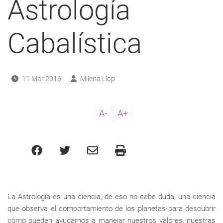
Astrología
Cabalística
11 Mar 2016
Milena Llop
A-
A+
La Astrología es una ciencia, de eso no cabe duda, una ciencia
que observa el comportamiento de los planetas para descubrir
cómo pueden ayudarnos a manejar nuestros valores, nuestras