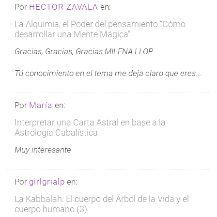
Por
HECTOR ZAVALA
en:
La Alquimia, el Poder del pensamiento “Cómo
desarrollar una Mente Mágica"
Gracias, Gracias, Gracias MILENA LLOP
Tú conocimiento en el tema me deja claro que eres...
Por
María
en:
Interpretar una Carta Astral en base a la
Astrología Cabalística
Muy interesante
Por
girlgrialp
en:
La Kabbalah: El cuerpo del Árbol de la Vida y el
cuerpo humano (3)