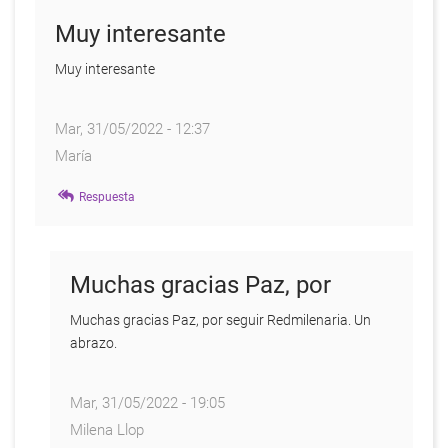
Muy interesante
Muy interesante
Mar, 31/05/2022 - 12:37
María
Respuesta
Muchas gracias Paz, por
Muchas gracias Paz, por seguir Redmilenaria. Un
abrazo.
Mar, 31/05/2022 - 19:05
Milena Llop