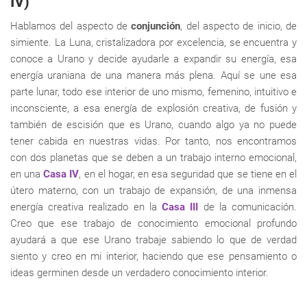
IV)
Hablamos del aspecto de
conjunción
, del aspecto de inicio, de
simiente. La Luna, cristalizadora por excelencia, se encuentra y
conoce a Urano y decide ayudarle a expandir su energía, esa
energía uraniana de una manera más plena. Aquí se une esa
parte lunar, todo ese interior de uno mismo, femenino, intuitivo e
inconsciente, a esa energía de explosión creativa, de fusión y
también de escisión que es Urano, cuando algo ya no puede
tener cabida en nuestras vidas. Por tanto, nos encontramos
con dos planetas que se deben a un trabajo interno emocional,
en una
Casa IV
, en el hogar, en esa seguridad que se tiene en el
útero materno, con un trabajo de expansión, de una inmensa
energía creativa realizado en la
Casa III
de la comunicación.
Creo que ese trabajo de conocimiento emocional profundo
ayudará a que ese Urano trabaje sabiendo lo que de verdad
siento y creo en mi interior, haciendo que ese pensamiento o
ideas germinen desde un verdadero conocimiento interior.