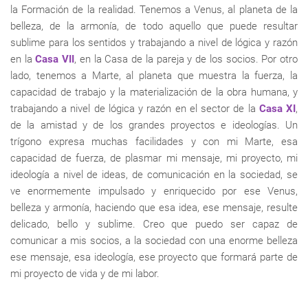
la Formación de la realidad. Tenemos a Venus, al planeta de la
belleza, de la armonía, de todo aquello que puede resultar
sublime para los sentidos y trabajando a nivel de lógica y razón
en la
Casa VII
, en la Casa de la pareja y de los socios. Por otro
lado, tenemos a Marte, al planeta que muestra la fuerza, la
capacidad de trabajo y la materialización de la obra humana, y
trabajando a nivel de lógica y razón en el sector de la
Casa XI
,
de la amistad y de los grandes proyectos e ideologías. Un
trígono expresa muchas facilidades y con mi Marte, esa
capacidad de fuerza, de plasmar mi mensaje, mi proyecto, mi
ideología a nivel de ideas, de comunicación en la sociedad, se
ve enormemente impulsado y enriquecido por ese Venus,
belleza y armonía, haciendo que esa idea, ese mensaje, resulte
delicado, bello y sublime. Creo que puedo ser capaz de
comunicar a mis socios, a la sociedad con una enorme belleza
ese mensaje, esa ideología, ese proyecto que formará parte de
mi proyecto de vida y de mi labor.