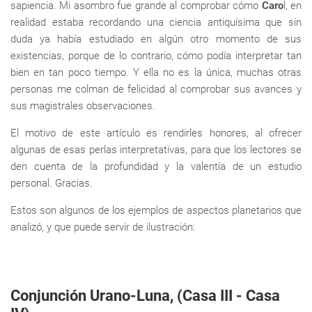
sapiencia. Mi asombro fue grande al comprobar cómo
Caro
l, en
realidad estaba recordando una ciencia antiquísima que sin
duda ya había estudiado en algún otro momento de sus
existencias, porque de lo contrario, cómo podía interpretar tan
bien en tan poco tiempo. Y ella no es la única, muchas otras
personas me colman de felicidad al comprobar sus avances y
sus magistrales observaciones.
El motivo de este artículo es rendirles honores, al ofrecer
algunas de esas perlas interpretativas, para que los lectores se
den cuenta de la profundidad y la valentía de un estudio
personal. Gracias.
Estos son algunos de los ejemplos de aspectos planetarios que
analizó, y que puede servir de ilustración:
Conjunción Urano-Luna, (Casa III - Casa