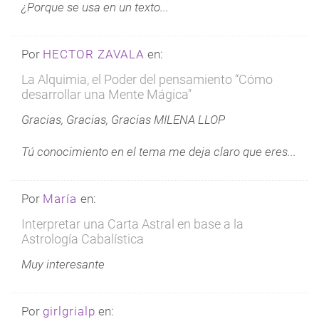
¿Porque se usa en un texto...
Por
HECTOR ZAVALA
en:
La Alquimia, el Poder del pensamiento “Cómo
desarrollar una Mente Mágica"
Gracias, Gracias, Gracias MILENA LLOP
Tú conocimiento en el tema me deja claro que eres...
Por
María
en:
Interpretar una Carta Astral en base a la
Astrología Cabalística
Muy interesante
Por
girlgrialp
en: