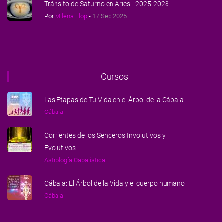
Tránsito de Saturno en Aries - 2025-2028
Por
Milena Llop
-
17 Sep 2025
Cursos
Las Etapas de Tu Vida en el Árbol de la Cábala
Cábala
Corrientes de los Senderos Involutivos y
Evolutivos
Astrología Cabalística
Cábala: El Árbol de la Vida y el cuerpo humano
Cábala