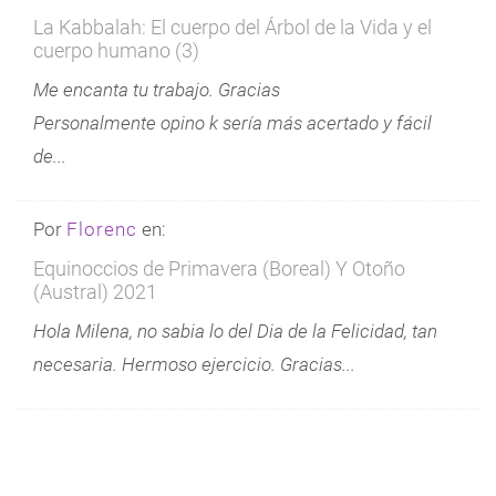
La Kabbalah: El cuerpo del Árbol de la Vida y el
cuerpo humano (3)
Me encanta tu trabajo. Gracias
Personalmente opino k sería más acertado y fácil
de...
Por
Florenc
en:
Equinoccios de Primavera (Boreal) Y Otoño
(Austral) 2021
Hola Milena, no sabia lo del Dia de la Felicidad, tan
necesaria. Hermoso ejercicio. Gracias...