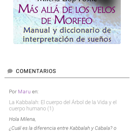
COMENTARIOS
Por
Maru
en:
La Kabbalah: El cuerpo del Árbol de la Vida y el
cuerpo humano (1)
Hola Milena,
¿Cuál es la diferencia entre Kabbalah y Cábala? o