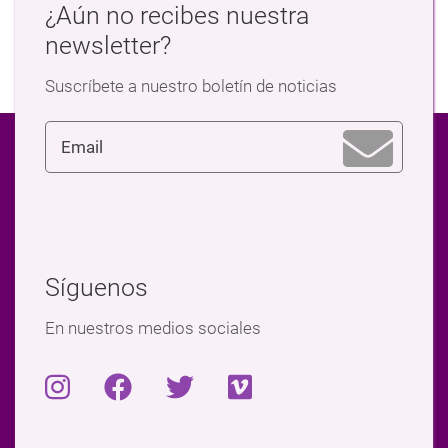
¿Aún no recibes nuestra
newsletter?
Suscríbete a nuestro boletín de noticias
Síguenos
En nuestros medios sociales