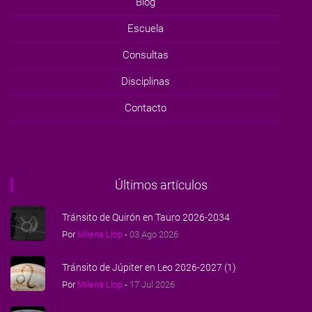
Blog
Escuela
Consultas
Disciplinas
Contacto
Últimos artículos
Tránsito de Quirón en Tauro 2026-2034
Por
Milena Llop
-
03 Ago 2026
Tránsito de Júpiter en Leo 2026-2027 (1)
Por
Milena Llop
-
17 Jul 2026