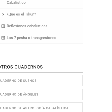
Cabalístico
¿Qué es el Tikun?
Reflexiones cabalísticas
Los 7 pesha o transgresiones
OTROS CUADERNOS
CUADERNO DE SUEÑOS
CUADERNO DE ÁNGELES
CUADERNO DE ASTROLOGÍA CABALÍSTICA