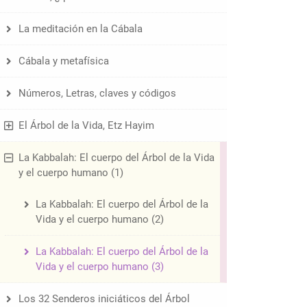
La meditación en la Cábala
Cábala y metafísica
Números, Letras, claves y códigos
El Árbol de la Vida, Etz Hayim
La Kabbalah: El cuerpo del Árbol de la Vida
y el cuerpo humano (1)
La Kabbalah: El cuerpo del Árbol de la
Vida y el cuerpo humano (2)
La Kabbalah: El cuerpo del Árbol de la
Vida y el cuerpo humano (3)
Los 32 Senderos iniciáticos del Árbol