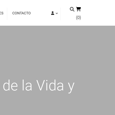
ES
CONTACTO
(0)
 de la Vida y