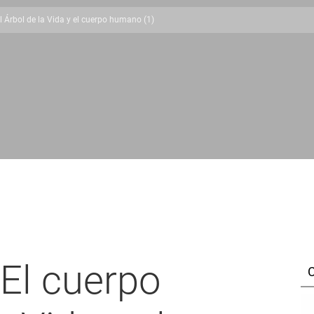
l Árbol de la Vida y el cuerpo humano (1)
El cuerpo