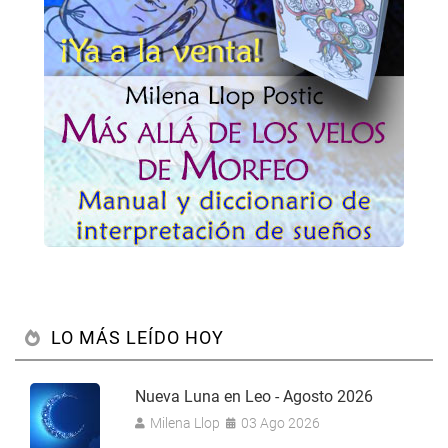
LO MÁS LEÍDO HOY
Nueva Luna en Leo - Agosto 2026
Milena Llop
03 Ago 2026