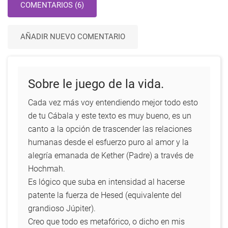
COMENTARIOS (6)
AÑADIR NUEVO COMENTARIO
Sobre le juego de la vida.
Cada vez más voy entendiendo mejor todo esto
de tu Cábala y este texto es muy bueno, es un
canto a la opción de trascender las relaciones
humanas desde el esfuerzo puro al amor y la
alegría emanada de Kether (Padre) a través de
Hochmah.
Es lógico que suba en intensidad al hacerse
patente la fuerza de Hesed (equivalente del
grandioso Júpiter).
Creo que todo es metafórico, o dicho en mis