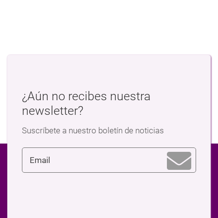
¿Aún no recibes nuestra
newsletter?
Suscríbete a nuestro boletín de noticias