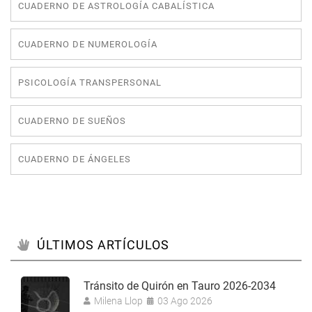
CUADERNO DE ASTROLOGÍA CABALÍSTICA
CUADERNO DE NUMEROLOGÍA
PSICOLOGÍA TRANSPERSONAL
CUADERNO DE SUEÑOS
CUADERNO DE ÁNGELES
ÚLTIMOS ARTÍCULOS
Tránsito de Quirón en Tauro 2026-2034
Milena Llop
03 Ago 2026