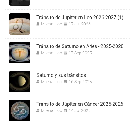
Tránsito de Júpiter en Leo 2026-2027 (1)
Milena Llop
17 Jul 2026
Tránsito de Saturno en Aries - 2025-2028
Milena Llop
17 Sep 2025
Saturno y sus tránsitos
Milena Llop
16 Sep 2025
Tránsito de Júpiter en Cáncer 2025-2026
Milena Llop
14 Jul 2025