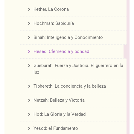
Kether, La Corona
Hochmah: Sabiduría
Binah: Inteligencia y Conocimiento
Hesed: Clemencia y bondad
Gueburah: Fuerza y Justicia. El guerrero en la
luz
Tiphereth: La conciencia y la belleza
Netzah: Belleza y Victoria
Hod: La Gloria y la Verdad
Yesod: el Fundamento