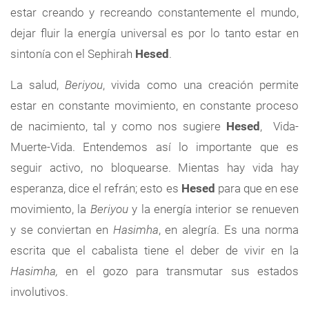
estar creando y recreando constantemente el mundo,
dejar fluir la energía universal es por lo tanto estar en
sintonía con el Sephirah
Hesed
.
La salud,
Beriyou
, vivida como una creación permite
estar en constante movimiento, en constante proceso
de nacimiento, tal y como nos sugiere
Hesed
, Vida-
Muerte-Vida. Entendemos así lo importante que es
seguir activo, no bloquearse. Mientas hay vida hay
esperanza, dice el refrán; esto es
Hesed
para que en ese
movimiento, la
Beriyou
y la energía interior se renueven
y se conviertan en
Hasimha
, en alegría. Es una norma
escrita que el cabalista tiene el deber de vivir en la
Hasimha,
en el gozo para transmutar sus estados
involutivos.