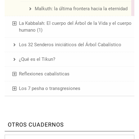
Malkuth: la última frontera hacia la eternidad
La Kabbalah: El cuerpo del Árbol de la Vida y el cuerpo
humano (1)
Los 32 Senderos iniciáticos del Árbol Cabalístico
¿Qué es el Tikun?
Reflexiones cabalísticas
Los 7 pesha o transgresiones
OTROS CUADERNOS