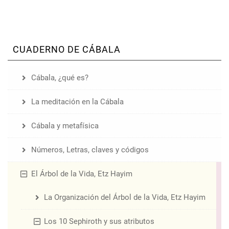
CUADERNO DE CÁBALA
Cábala, ¿qué es?
La meditación en la Cábala
Cábala y metafísica
Números, Letras, claves y códigos
El Árbol de la Vida, Etz Hayim
La Organización del Árbol de la Vida, Etz Hayim
Los 10 Sephiroth y sus atributos