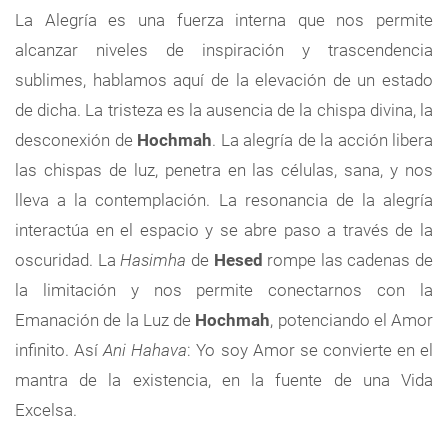
La Alegría es una fuerza interna que nos permite
alcanzar niveles de inspiración y trascendencia
sublimes, hablamos aquí de la elevación de un estado
de dicha. La tristeza es la ausencia de la chispa divina, la
desconexión de
Hochmah
. La alegría de la acción libera
las chispas de luz, penetra en las células, sana, y nos
lleva a la contemplación. La resonancia de la alegría
interactúa en el espacio y se abre paso a través de la
oscuridad. La
Hasimha
de
Hesed
rompe las cadenas de
la limitación y nos permite conectarnos con la
Emanación de la Luz de
Hochmah
, potenciando el Amor
infinito. Así
Ani Hahava
: Yo soy Amor se convierte en el
mantra de la existencia, en la fuente de una Vida
Excelsa.