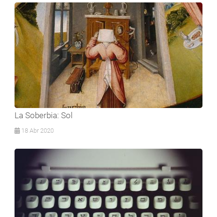
La Soberbia: Sol
18 Abr 2020