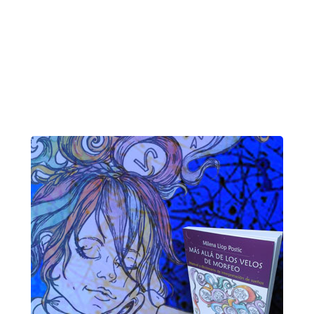
página