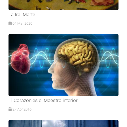
La Ira: Marte
04 Mar 2020
El Corazón es el Maestro interior
27 Abr 2016