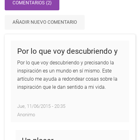
COMENTARIOS (2)
AÑADIR NUEVO COMENTARIO
Por lo que voy descubriendo y
Por lo que voy descubriendo y precisando la
inspiración es un mundo en sí mismo. Este
artículo me ayuda a redondear cosas sobre la
inspiración que le dan sentido a mi vida.
Jue, 11/06/2015 - 20:35
Anonimo