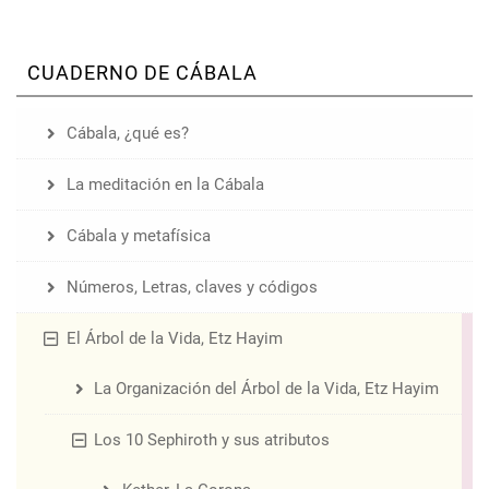
CUADERNO DE CÁBALA
Cábala, ¿qué es?
La meditación en la Cábala
Cábala y metafísica
Números, Letras, claves y códigos
El Árbol de la Vida, Etz Hayim
La Organización del Árbol de la Vida, Etz Hayim
Los 10 Sephiroth y sus atributos