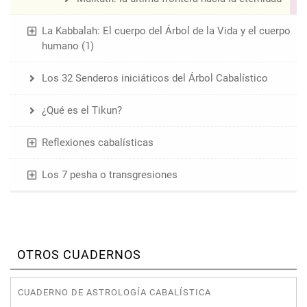
La Kabbalah: El cuerpo del Árbol de la Vida y el cuerpo
humano (1)
Los 32 Senderos iniciáticos del Árbol Cabalístico
¿Qué es el Tikun?
Reflexiones cabalísticas
Los 7 pesha o transgresiones
OTROS CUADERNOS
CUADERNO DE ASTROLOGÍA CABALÍSTICA