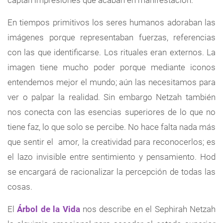
captan impresiones que acaban en manifestación.
En tiempos primitivos los seres humanos adoraban las
imágenes porque representaban fuerzas, referencias
con las que identificarse. Los rituales eran externos. La
imagen tiene mucho poder porque mediante iconos
entendemos mejor el mundo; aún las necesitamos para
ver o palpar la realidad. Sin embargo Netzah también
nos conecta con las esencias superiores de lo que no
tiene faz, lo que solo se percibe. No hace falta nada más
que sentir el amor, la creatividad para reconocerlos; es
el lazo invisible entre sentimiento y pensamiento. Hod
se encargará de racionalizar la percepción de todas las
cosas.
El
Árbol de la Vida
nos describe en el Sephirah Netzah