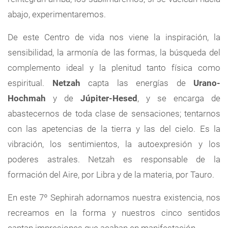
abajo, experimentaremos.
De este Centro de vida nos viene la inspiración, la
sensibilidad, la armonía de las formas, la búsqueda del
complemento ideal y la plenitud tanto física como
espiritual.
Netzah
capta las energías de
Urano-
Hochmah
y de
Júpiter-Hesed
, y se encarga de
abastecernos de toda clase de sensaciones; tentarnos
con las apetencias de la tierra y las del cielo. Es la
vibración, los sentimientos, la autoexpresión y los
poderes astrales. Netzah es responsable de la
formación del Aire, por Libra y de la materia, por Tauro.
En este 7º Sephirah adornamos nuestra existencia, nos
recreamos en la forma y nuestros cinco sentidos