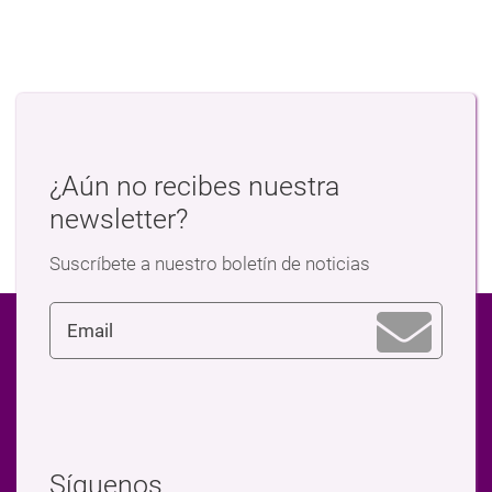
¿Aún no recibes nuestra
newsletter?
Suscríbete a nuestro boletín de noticias
Síguenos