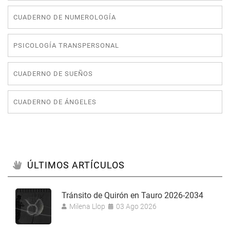
CUADERNO DE NUMEROLOGÍA
PSICOLOGÍA TRANSPERSONAL
CUADERNO DE SUEÑOS
CUADERNO DE ÁNGELES
ÚLTIMOS ARTÍCULOS
Tránsito de Quirón en Tauro 2026-2034
Milena Llop
03 Ago 2026