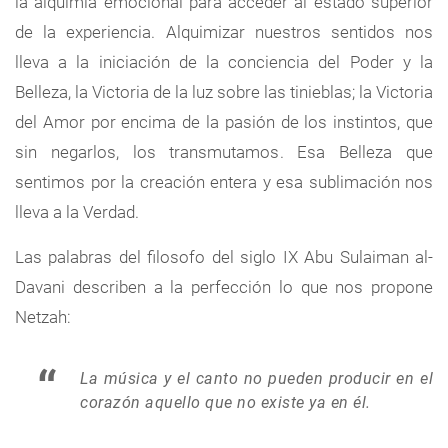
la alquimia emocional para acceder al estado superior
de la experiencia. Alquimizar nuestros sentidos nos
lleva a la iniciación de la conciencia del Poder y la
Belleza, la Victoria de la luz sobre las tinieblas; la Victoria
del Amor por encima de la pasión de los instintos, que
sin negarlos, los transmutamos. Esa Belleza que
sentimos por la creación entera y esa sublimación nos
lleva a la Verdad.
Las palabras del filosofo del siglo IX Abu Sulaiman al-
Davani describen a la perfección lo que nos propone
Netzah:
La música y el canto no pueden producir en el
corazón aquello que no existe ya en él.