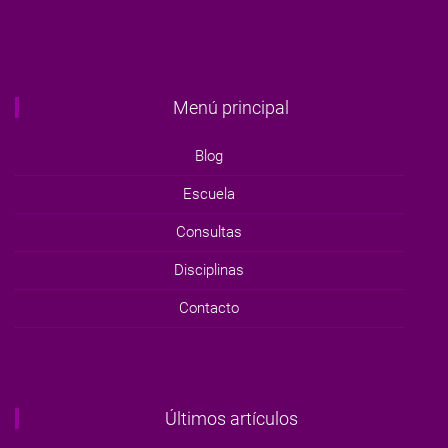
Menú principal
Blog
Escuela
Consultas
Disciplinas
Contacto
Últimos artículos