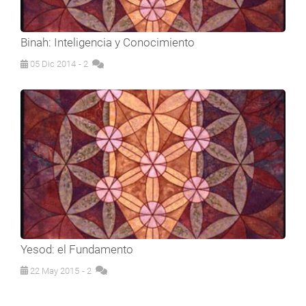
Binah: Inteligencia y Conocimiento
05 Dic 2014
- 2
Yesod: el Fundamento
22 May 2015
- 2