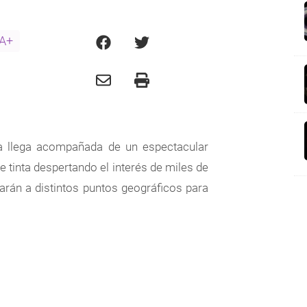
A+
 llega acompañada de un espectacular
e tinta despertando el interés de miles de
arán a distintos puntos geográficos para
P