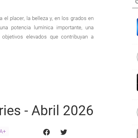
el placer, la belleza y, en los grados en
una potencia lumínica importante, una
 objetivos elevados que contribuyan a
ies - Abril 2026
A+