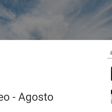
eo - Agosto