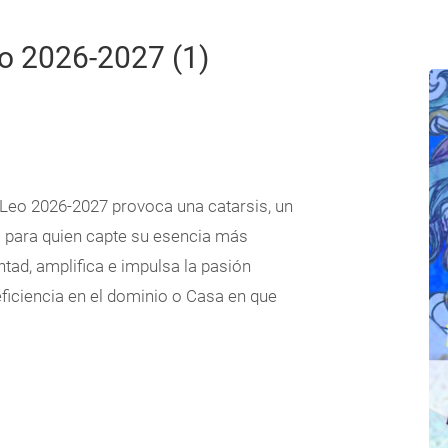
eo 2026-2027 (1)
n Leo 2026-2027 provoca una catarsis, un
 para quien capte su esencia más
untad, amplifica e impulsa la pasión
iciencia en el dominio o Casa en que