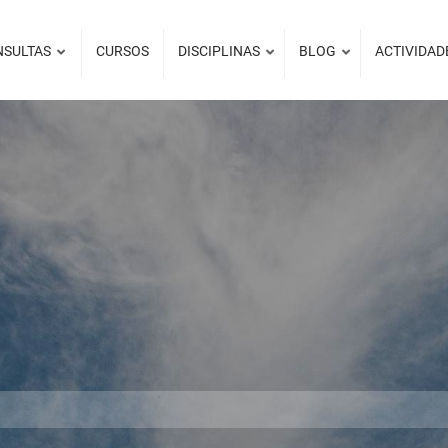
NSULTAS
CURSOS
DISCIPLINAS
BLOG
ACTIVIDAD