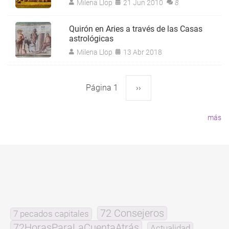
Milena Llop
21 Jun 2010
8
Quirón en Aries a través de las Casas
astrológicas
Milena Llop
13 Abr 2018
Página 1
Siguiente
››
Paginación
página
más
72 Consejeros
7 pecados capitales
72HorasParaLaCuentaAtrás
Actualidad