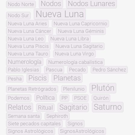
Nodos
Nodos Lunares
Nodo Norte
Nueva Luna
Nodo Sur
Nueva Luna Aries
Nueva Luna Capricornio
Nueva Luna Cáncer
Nueva Luna Géminis
Nueva Luna Leo
Nueva Luna Libra
Nueva Luna Piscis
Nueva Luna Sagitario
Nueva Luna Tauro
Nueva Luna Virgo
Numerología
Numerología cabalística
Pablo Iglesias
Pascua
Pecado
Pedro Sánchez
Piscis
Planetas
Pesha
Plutón
Planetas Retrógrados
Plenilunio
Política
Podemos
PP
PSOE
Quirón
Saturno
Relatos
Sagitario
Ritual
Semana santa
Sephiroth
Siete pecados capitales
Signos
Signos Astrológicos
SignosAstrológicos