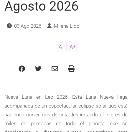
navegación
Agosto 2026
03 Ago 2026
Milena Llop
A-
A+
Nueva Luna en Leo 2026. Esta Luna Nueva llega
acompañada de un espectacular eclipse solar que está
haciendo correr ríos de tinta despertando el interés de
miles de personas en todo el planeta, que se