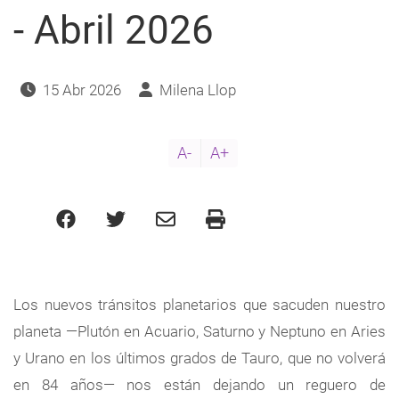
- Abril 2026
15 Abr 2026
Milena Llop
A-
A+
Los nuevos tránsitos planetarios que sacuden nuestro
planeta —Plutón en Acuario, Saturno y Neptuno en Aries
y Urano en los últimos grados de Tauro, que no volverá
en 84 años— nos están dejando un reguero de