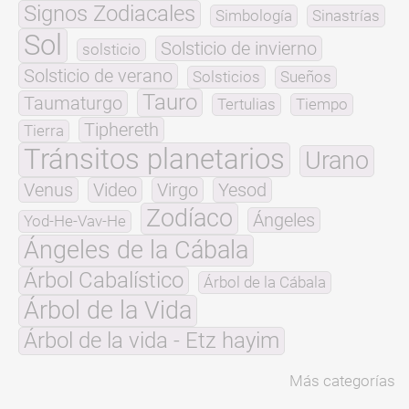
Signos Zodiacales
Simbología
Sinastrías
Sol
Solsticio de invierno
solsticio
Solsticio de verano
Solsticios
Sueños
Tauro
Taumaturgo
Tertulias
Tiempo
Tiphereth
Tierra
Tránsitos planetarios
Urano
Venus
Video
Virgo
Yesod
Zodíaco
Ángeles
Yod-He-Vav-He
Ángeles de la Cábala
Árbol Cabalístico
Árbol de la Cábala
Árbol de la Vida
Árbol de la vida - Etz hayim
Más categorías