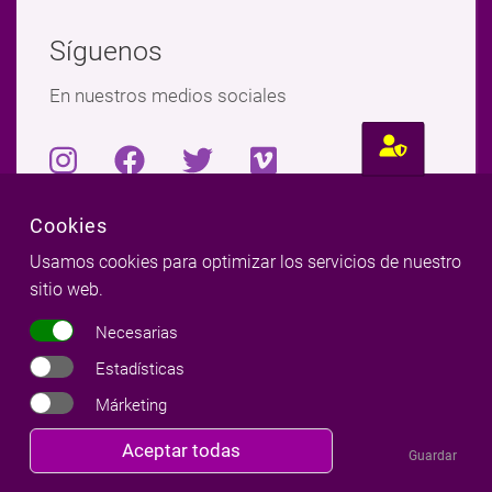
Síguenos
En nuestros medios sociales
Cookies
Usamos cookies para optimizar los servicios de nuestro
sitio web.
Necesarias
Estadísticas
Márketing
milena
Revocar
Aceptar todas
red
ria
Guardar
consentimiento