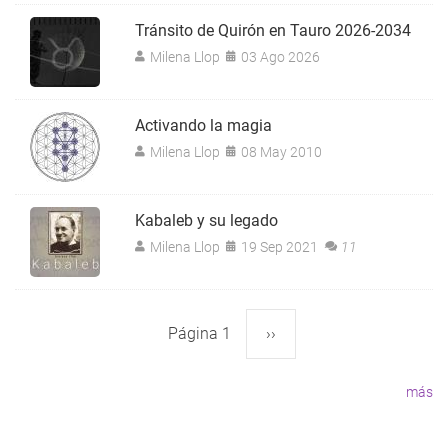
Tránsito de Quirón en Tauro 2026-2034
Milena Llop
03 Ago 2026
Activando la magia
Milena Llop
08 May 2010
Kabaleb y su legado
Milena Llop
19 Sep 2021
11
Página 1
Siguiente
››
Paginación
página
más