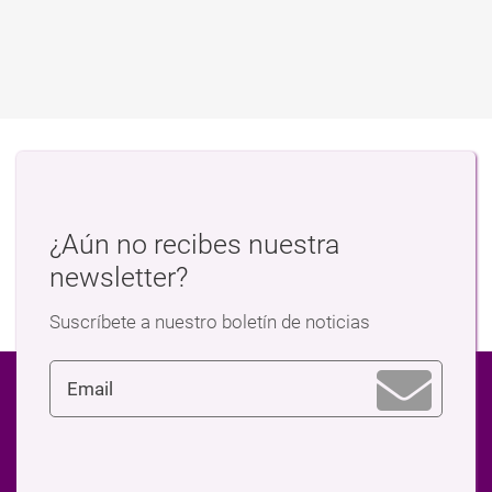
¿Aún no recibes nuestra
newsletter?
Suscríbete a nuestro boletín de noticias