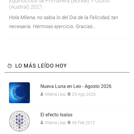
Equinoccios de Primavera (Boreal) Y Otoño
(Austral) 2021
Hola Milena, no sabia lo del Dia de la Felicidad, tan
necesaria. Hermoso ejercicio. Gracias...
LO MÁS LEÍDO HOY
Nueva Luna en Leo - Agosto 2026
Milena Llop
03 Ago 2026
El efecto Isaías
Milena Llop
06 Feb 2012