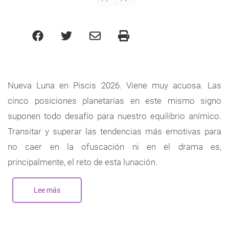
Nueva Luna en Piscis 2026. Viene muy acuosa. Las
cinco posiciones planetarias en este mismo signo
suponen todo desafío para nuestro equilibrio anímico.
Transitar y superar las tendencias más emotivas para
no caer en la ofuscación ni en el drama es,
principalmente, el reto de esta lunación.
Lee más
sobre
Nueva
Luna
en
Piscis
-