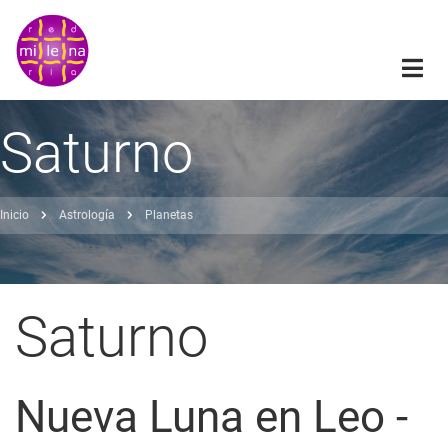
Pasar
al
contenido
principal
Saturno
Inicio
Astrología
Planetas
obrescribir
nlaces
de
Saturno
ayuda
a
Nueva Luna en Leo -
a