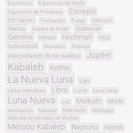
Equinoccio
Equinoccio de Otoño
Escorpio
Equinoccio de Primavera
Etz Hayim
Formación
Fuego
Gehinom
Genios
Gueburah
Grados de Poder
Géminis
Hochmah
Hesed
Hod
humanidad
Humanos
Infancia
Júpiter
Interpretación de los sueños
Kabaleb
Kether
La Nueva Luna
Leo
Libra
Luna
Letras Hebráicas
Luna Llena
Luna Nueva
Malkuth
Marte
Luz
Mercurio
Meditación
Melahel
Mitología
Más allá de los velos de Morfeo
Método Kabaleb
Neptuno
Netzah