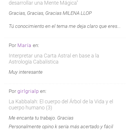
desarrollar una Mente Mágica"
Gracias, Gracias, Gracias MILENA LLOP
Tú conocimiento en el tema me deja claro que eres...
Por
María
en:
Interpretar una Carta Astral en base a la
Astrología Cabalística
Muy interesante
Por
girlgrialp
en:
La Kabbalah: El cuerpo del Árbol de la Vida y el
cuerpo humano (3)
Me encanta tu trabajo. Gracias
Personalmente opino k sería más acertado y fácil