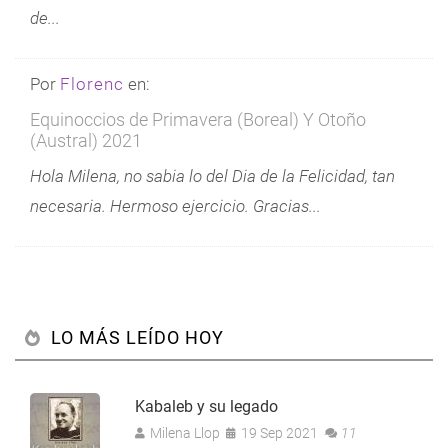
de...
Por
Florenc
en:
Equinoccios de Primavera (Boreal) Y Otoño
(Austral) 2021
Hola Milena, no sabia lo del Dia de la Felicidad, tan
necesaria. Hermoso ejercicio. Gracias...
LO MÁS LEÍDO HOY
Kabaleb y su legado
Milena Llop
19 Sep 2021
11