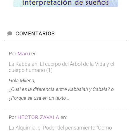
COMENTARIOS
Por
Maru
en:
La Kabbalah: El cuerpo del Árbol de la Vida y el
cuerpo humano (1)
Hola Milena,
¿Cuál es la diferencia entre Kabbalah y Cábala? o
¿Porque se usa en un texto...
Por
HECTOR ZAVALA
en:
La Alquimia, el Poder del pensamiento “Cómo