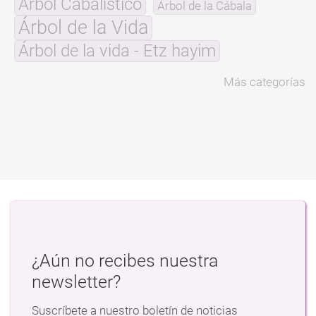
Árbol Cabalístico
Árbol de la Cábala
Árbol de la Vida
Árbol de la vida - Etz hayim
Más categorías
¿Aún no recibes nuestra
newsletter?
Suscríbete a nuestro boletín de noticias