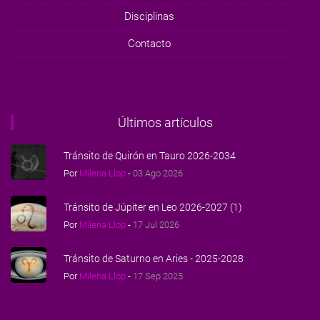
Disciplinas
Contacto
Últimos artículos
Tránsito de Quirón en Tauro 2026-2034
Por
Milena Llop
-
03 Ago 2026
Tránsito de Júpiter en Leo 2026-2027 (1)
Por
Milena Llop
-
17 Jul 2026
Tránsito de Saturno en Aries - 2025-2028
Por
Milena Llop
-
17 Sep 2025