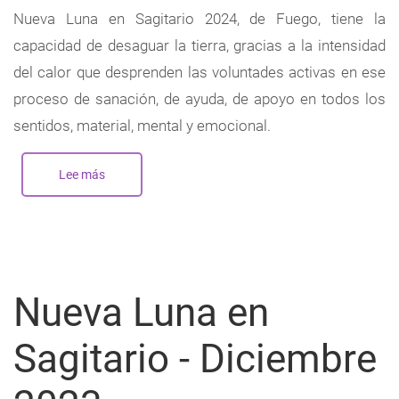
Nueva Luna en Sagitario 2024, de Fuego, tiene la
capacidad de desaguar la tierra, gracias a la intensidad
del calor que desprenden las voluntades activas en ese
proceso de sanación, de ayuda, de apoyo en todos los
sentidos, material, mental y emocional.
Lee más
sobre
Nueva
Luna
en
Sagitario
-
Diciembre
2024
Nueva Luna en
Sagitario - Diciembre