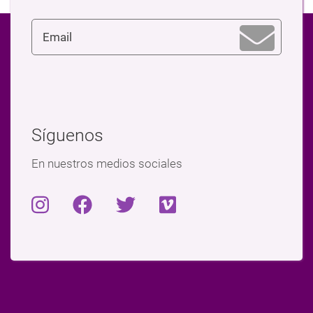
Síguenos
En nuestros medios sociales