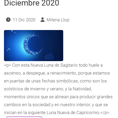
Diciembre 2020
11 Dic 2020
Milena Llop
<p> Con esta Nueva Luna de Sagitario todo huele a
ascenso, a despegue, a renacimiento, porque estamos
en puertas de unas fechas simbólicas, como son los
solsticios de invierno y verano, y la Natividad,
momentos únicos que se alinean para producir grandes
cambios en la sociedad y en nuestro interior, y que se
inician en la siguiente Luna Nueva de Capricornio.</p>