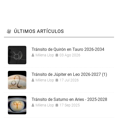
ÚLTIMOS ARTÍCULOS
Tránsito de Quirón en Tauro 2026-2034
Milena Llop
03 Ago 2026
Tránsito de Júpiter en Leo 2026-2027 (1)
Milena Llop
17 Jul 2026
Tránsito de Saturno en Aries - 2025-2028
Milena Llop
17 Sep 2025