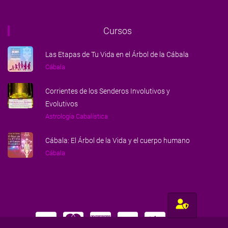
Cursos
Las Etapas de Tu Vida en el Árbol de la Cábala
Cábala
Corrientes de los Senderos Involutivos y
Evolutivos
Astrología Cabalística
Cábala: El Árbol de la Vida y el cuerpo humano
Cábala