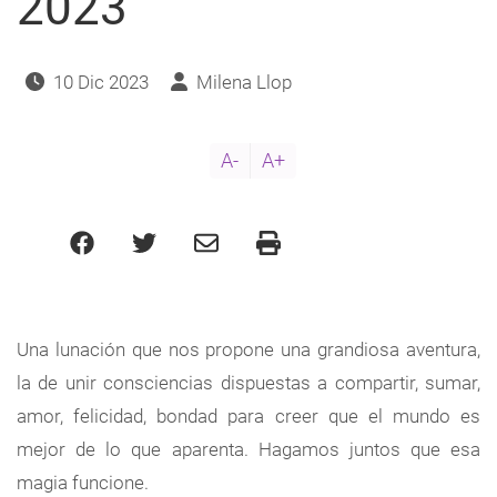
2023
10 Dic 2023
Milena Llop
A-
A+
Una lunación que nos propone una grandiosa aventura,
la de unir consciencias dispuestas a compartir, sumar,
amor, felicidad, bondad para creer que el mundo es
mejor de lo que aparenta. Hagamos juntos que esa
magia funcione.