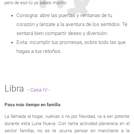
pero de eso tú ya sabes mucho.
Consigna: abre las puertas y ventanas de tu
corazón y lánzate a la aventura de los sentidos. Te
sentará bien compartir deseo y diversión.
Evita: incumplir tus promesas, sobre todo las que
hagas a tus retoños.
Libra
-
Casa IV
-
Pasa más tiempo en familia
.
La llamada al hogar, vuelvas o no por Navidad, va a ser potente
durante esta Luna Nueva. Con tanta actividad planetaria en el
sector familiar, no se te ocurra pensar en marcharte a la