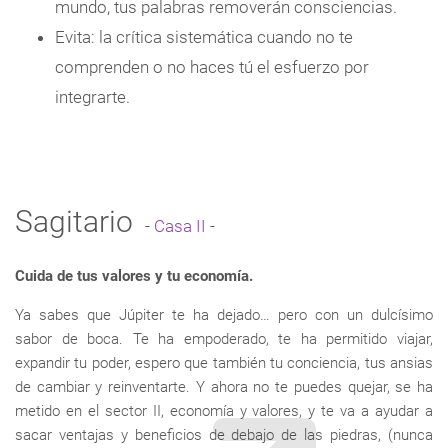
mundo, tus palabras removerán consciencias.
Evita: la crítica sistemática cuando no te
comprenden o no haces tú el esfuerzo por
integrarte.
Sagitario
-
Casa II
-
Cuida de tus valores y tu economía.
Ya sabes que Júpiter te ha dejado… pero con un dulcísimo
sabor de boca. Te ha empoderado, te ha permitido viajar,
expandir tu poder, espero que también tu conciencia, tus ansias
de cambiar y reinventarte. Y ahora no te puedes quejar, se ha
metido en el sector II, economía y valores, y te va a ayudar a
sacar ventajas y beneficios de debajo de las piedras, (nunca