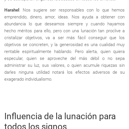
Harahel
: Nos sugiere ser responsables con lo que hemos
emprendido, dinero, amor, ideas. Nos ayuda a obtener con
abundancia lo que deseamos siempre y cuando hayamos
hecho méritos para ello, pero con una lunación tan proclive a
cristalizar objetivos, va a ser más fácil conseguir que los
objetivos se concreten, y la generosidad es una cualidad muy
rentable espiritualmente hablando. Pero alerta, quien quiera
especular, quien se aproveche del más débil o no sepa
administrar su luz, sus valores, o quien acumule riquezas sin
darles ninguna utilidad notará los efectos adversos de su
exagerado individualismo.
Influencia de la lunación para
todos los signos