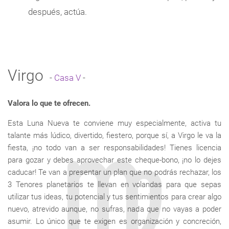
después, actúa.
Virgo
-
Casa V
-
Valora lo que te ofrecen.
Esta Luna Nueva te conviene muy especialmente, activa tu
talante más lúdico, divertido, fiestero, porque sí, a Virgo le va la
fiesta, ¡no todo van a ser responsabilidades! Tienes licencia
para gozar y debes aprovechar este cheque-bono, ¡no lo dejes
caducar! Te van a presentar un plan que no podrás rechazar, los
3 Tenores planetarios te llevan en volandas para que sepas
utilizar tus ideas, tu potencial y tus sentimientos para crear algo
nuevo, atrevido aunque, no sufras, nada que no vayas a poder
asumir. Lo único que te exigen es organización y concreción,