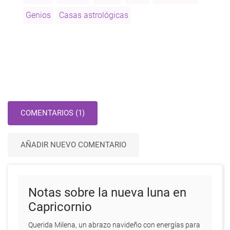
Genios
Casas astrológicas
COMENTARIOS (1)
AÑADIR NUEVO COMENTARIO
Notas sobre la nueva luna en
Capricornio
Querida Milena, un abrazo navideño con energías para