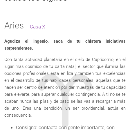
Aries
-
Casa X
-
Agudiza el ingenio, saca de tu chistera iniciativas
sorprendentes.
Con tanta actividad planetaria en el cielo de Capricornio, en el
lugar más cósmico de tu carta natal, el sector que ilumina las
opciones profesionales está en liza y también tus excelencias
en el desarrollo de tus habilidades personales, aquellas que te
hacen ser centro de atención por dar muestras de tu capacidad
para elevarte, para superar cualquier contingencia. A ti no se te
acaban nunca las pilas y de paso se las vas a recargar a más
de uno. Eres una bendición, un ser providencial, actúa en
consecuencia.
Consigna: contacta con gente importante, con