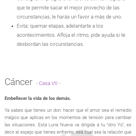
que te permite sacar el mejor provecho de las
circunstancias, le harás un favor a más de uno.
Evita: quemar etapas, adelantarte a los
acontecimientos. Afloja el ritmo, pide ayuda si te
desbordan las circunstancias.
Cáncer
-
Casa VII
-
Embellecer la vida de los demás.
Ya sabes que tienes un don: hacer que el amor sea el remedio
mágico que aplicas en los momentos de tensión para cambiar
las situaciones. Esta Luna Nueva va dirigida a tu “otro Yo”, es
decir al espejo que tienes enfrente, sea cual sea la relación que