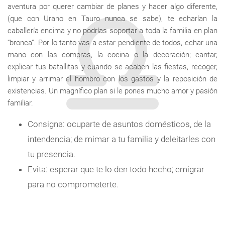
aventura por querer cambiar de planes y hacer algo diferente,
(que con Urano en Tauro nunca se sabe), te echarían la
caballería encima y no podrías soportar a toda la familia en plan
“bronca”. Por lo tanto vas a estar pendiente de todos, echar una
mano con las compras, la cocina o la decoración; cantar,
explicar tus batallitas y cuando se acaben las fiestas, recoger,
limpiar y arrimar el hombro con los gastos y la reposición de
existencias. Un magnífico plan si le pones mucho amor y pasión
familiar.
Consigna: ocuparte de asuntos domésticos, de la
intendencia; de mimar a tu familia y deleitarles con
tu presencia.
Evita: esperar que te lo den todo hecho; emigrar
para no comprometerte.