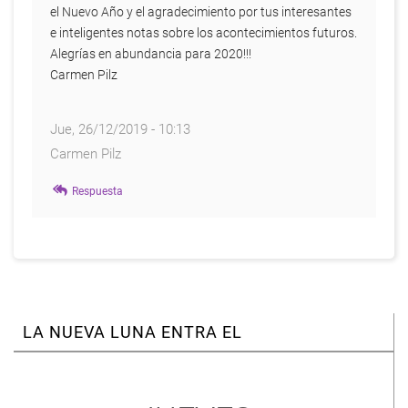
el Nuevo Año y el agradecimiento por tus interesantes
e inteligentes notas sobre los acontecimientos futuros.
Alegrías en abundancia para 2020!!!
Carmen Pilz
Jue, 26/12/2019 - 10:13
Carmen Pilz
Respuesta
LA NUEVA LUNA ENTRA EL