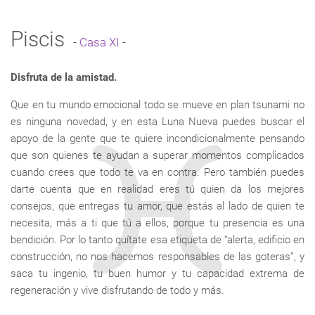
Piscis
-
Casa XI
-
Disfruta de la amistad.
Que en tu mundo emocional todo se mueve en plan tsunami no
es ninguna novedad, y en esta Luna Nueva puedes buscar el
apoyo de la gente que te quiere incondicionalmente pensando
que son quienes te ayudan a superar momentos complicados
cuando crees que todo te va en contra. Pero también puedes
darte cuenta que en realidad eres tú quien da los mejores
consejos, que entregas tu amor, que estás al lado de quien te
necesita, más a ti que tú a ellos, porque tu presencia es una
bendición. Por lo tanto quítate esa etiqueta de “alerta, edificio en
construcción, no nos hacemos responsables de las goteras”, y
saca tu ingenio, tu buen humor y tu capacidad extrema de
regeneración y vive disfrutando de todo y más.