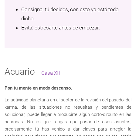
Consigna: tú decides, con esto ya está todo
dicho.
Evita: estresarte antes de empezar.
Acuario
-
Casa XII
-
Pon tu mente en modo descanso.
La actividad planetaria en el sector de la revisión del pasado, del
karma, de las situaciones no resueltas y pendientes de
solucionar, puede llegar a producirte algún corto-circuito en las
neuronas. No es que tengas que pasar de esos asuntos,
precisamente tú has venido a dar claves para arreglar la