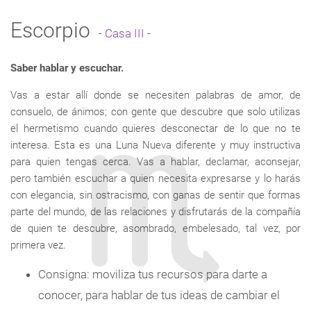
Escorpio
-
Casa III
-
Saber hablar y escuchar.
Vas a estar allí donde se necesiten palabras de amor, de
consuelo, de ánimos; con gente que descubre que solo utilizas
el hermetismo cuando quieres desconectar de lo que no te
interesa. Esta es una Luna Nueva diferente y muy instructiva
para quien tengas cerca. Vas a hablar, declamar, aconsejar,
pero también escuchar a quien necesita expresarse y lo harás
con elegancia, sin ostracismo, con ganas de sentir que formas
parte del mundo, de las relaciones y disfrutarás de la compañía
de quien te descubre, asombrado, embelesado, tal vez, por
primera vez.
Consigna: moviliza tus recursos para darte a
conocer, para hablar de tus ideas de cambiar el