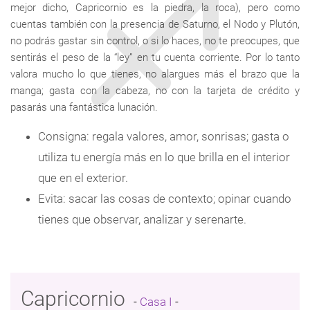
mejor dicho, Capricornio es la piedra, la roca), pero como
cuentas también con la presencia de Saturno, el Nodo y Plutón,
no podrás gastar sin control, o si lo haces, no te preocupes, que
sentirás el peso de la “ley” en tu cuenta corriente. Por lo tanto
valora mucho lo que tienes, no alargues más el brazo que la
manga; gasta con la cabeza, no con la tarjeta de crédito y
pasarás una fantástica lunación.
Consigna: regala valores, amor, sonrisas; gasta o
utiliza tu energía más en lo que brilla en el interior
que en el exterior.
Evita: sacar las cosas de contexto; opinar cuando
tienes que observar, analizar y serenarte.
Capricornio
-
Casa I
-