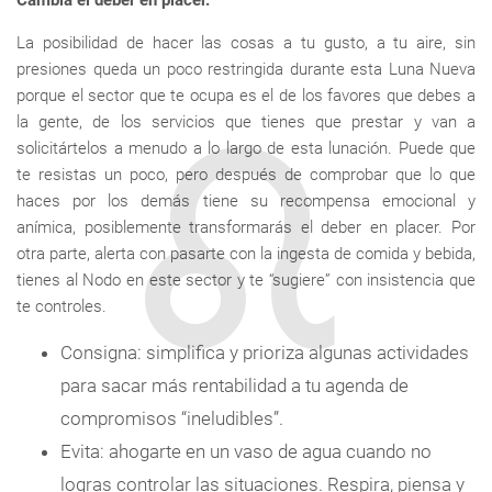
Cambia el deber en placer.
La posibilidad de hacer las cosas a tu gusto, a tu aire, sin
presiones queda un poco restringida durante esta Luna Nueva
porque el sector que te ocupa es el de los favores que debes a
la gente, de los servicios que tienes que prestar y van a
solicitártelos a menudo a lo largo de esta lunación. Puede que
te resistas un poco, pero después de comprobar que lo que
haces por los demás tiene su recompensa emocional y
anímica, posiblemente transformarás el deber en placer. Por
otra parte, alerta con pasarte con la ingesta de comida y bebida,
tienes al Nodo en este sector y te “sugiere” con insistencia que
te controles.
Consigna: simplifica y prioriza algunas actividades
para sacar más rentabilidad a tu agenda de
compromisos “ineludibles”.
Evita: ahogarte en un vaso de agua cuando no
logras controlar las situaciones. Respira, piensa y