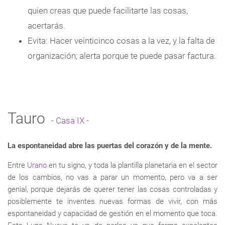
quien creas que puede facilitarte las cosas,
acertarás.
Evita: Hacer veinticinco cosas a la vez, y la falta de
organización; alerta porque te puede pasar factura.
Tauro
-
Casa IX
-
La espontaneidad abre las puertas del corazón y de la mente.
Entre
Urano
en tu signo, y toda la plantilla planetaria en el sector
de los cambios, no vas a parar un momento, pero va a ser
genial, porque dejarás de querer tener las cosas controladas y
posiblemente te inventes nuevas formas de vivir, con más
espontaneidad y capacidad de gestión en el momento que toca.