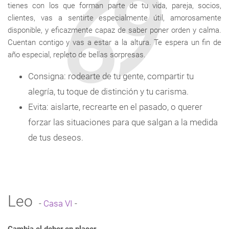
tienes con los que forman parte de tu vida, pareja, socios,
clientes, vas a sentirte especialmente útil, amorosamente
disponible, y eficazmente capaz de saber poner orden y calma.
Cuentan contigo y vas a estar a la altura. Te espera un fin de
año especial, repleto de bellas sorpresas.
Consigna: rodearte de tu gente, compartir tu
alegría, tu toque de distinción y tu carisma.
Evita: aislarte, recrearte en el pasado, o querer
forzar las situaciones para que salgan a la medida
de tus deseos.
Leo
-
Casa VI
-