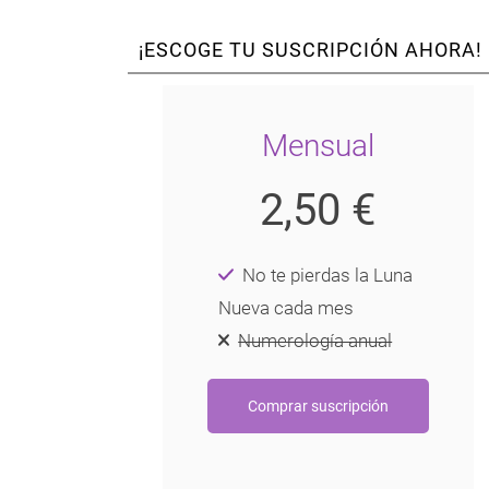
¡ESCOGE TU SUSCRIPCIÓN AHORA!
Mensual
2,50 €
No te pierdas la Luna
Nueva cada mes
Numerología anual