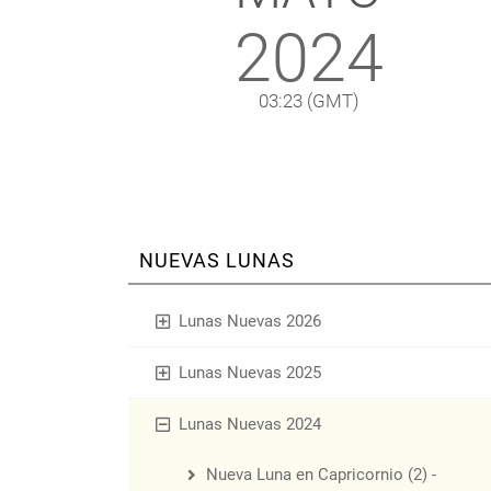
2024
03:23
(GMT)
NUEVAS LUNAS
Lunas Nuevas 2026
Lunas Nuevas 2025
Lunas Nuevas 2024
Nueva Luna en Capricornio (2) -