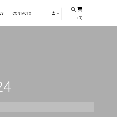
ES
CONTACTO
(0)
24