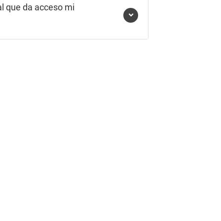
al que da acceso mi