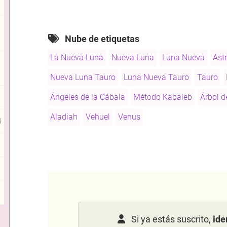
Nube de etiquetas
La Nueva Luna
Nueva Luna
Luna Nueva
Ast
Nueva Luna Tauro
Luna Nueva Tauro
Tauro
Ángeles de la Cábala
Método Kabaleb
Árbol d
Aladiah
Vehuel
Venus
4
Si ya estás suscrito,
ide