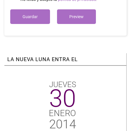
LA NUEVA LUNA ENTRA EL
JUEVES
30
ENERO
2014