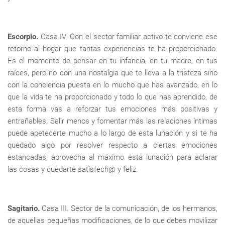
Escorpio.
Casa IV. Con el sector familiar activo te conviene ese
retorno al hogar que tantas experiencias te ha proporcionado.
Es el momento de pensar en tu infancia, en tu madre, en tus
raíces, pero no con una nostalgia que te lleva a la tristeza sino
con la conciencia puesta en lo mucho que has avanzado, en lo
que la vida te ha proporcionado y todo lo que has aprendido, de
esta forma vas a reforzar tus emociones más positivas y
entrañables. Salir menos y fomentar más las relaciones íntimas
puede apetecerte mucho a lo largo de esta lunación y si te ha
quedado algo por resolver respecto a ciertas emociones
estancadas, aprovecha al máximo esta lunación para aclarar
las cosas y quedarte satisfech@ y feliz.
Sagitario.
Casa III. Sector de la comunicación, de los hermanos,
de aquellas pequeñas modificaciones, de lo que debes movilizar