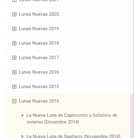
Lunas Nuevas 2020
Lunas Nuevas 2019
Lunas Nuevas 2018
Lunas Nuevas 2017
Lunas Nuevas 2016
Lunas Nuevas 2015
Lunas Nuevas 2014
La Nueva Luna de Capricornio y Solsticio de
invierno (Diciembre 2014)
La Nueva Luna de Sagitario (Noviembre 2014)