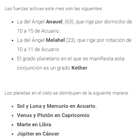
Las fuerzas activas este mes son las siguientes:
La del Ángel
Anauel
, (63), que rige por domicilio de
10 a 15 de Acuario.
La del Ángel
Melahel
(23), que rige por rotación de
10 a 11 de Acuario
El grado planetario en el que se manifiesta esta
conjunción es un grado
Kether
.
Los planetas en el cielo se distribuyen de la siguiente manera:
Sol y Luna y Mercurio en Acuario.
Venus y Plutón en Capricornio
Marte en Libra
Júpiter en Cáncer