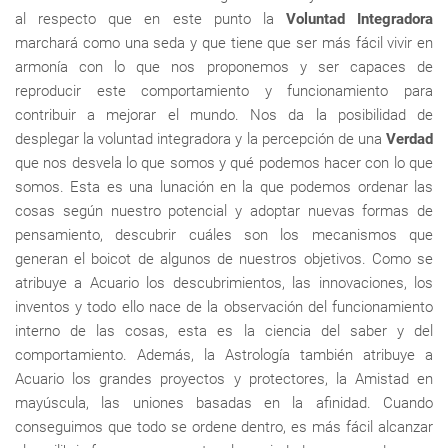
al respecto que en este punto la
Voluntad Integradora
marchará como una seda y que tiene que ser más fácil vivir en
armonía con lo que nos proponemos y ser capaces de
reproducir este comportamiento y funcionamiento para
contribuir a mejorar el mundo. Nos da la posibilidad de
desplegar la voluntad integradora y la percepción de una
Verdad
que nos desvela lo que somos y qué podemos hacer con lo que
somos. Esta es una lunación en la que podemos ordenar las
cosas según nuestro potencial y adoptar nuevas formas de
pensamiento, descubrir cuáles son los mecanismos que
generan el boicot de algunos de nuestros objetivos. Como se
atribuye a Acuario los descubrimientos, las innovaciones, los
inventos y todo ello nace de la observación del funcionamiento
interno de las cosas, esta es la ciencia del saber y del
comportamiento. Además, la Astrología también atribuye a
Acuario los grandes proyectos y protectores, la Amistad en
mayúscula, las uniones basadas en la afinidad. Cuando
conseguimos que todo se ordene dentro, es más fácil alcanzar