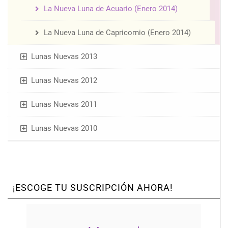
La Nueva Luna de Acuario (Enero 2014)
La Nueva Luna de Capricornio (Enero 2014)
Lunas Nuevas 2013
Lunas Nuevas 2012
Lunas Nuevas 2011
Lunas Nuevas 2010
¡ESCOGE TU SUSCRIPCIÓN AHORA!