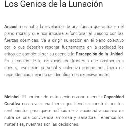
Los Genios de la Lunación
Anauel
, nos habla la revelación de una fuerza que actúa en el
plano moral y que nos impulsa a funcionar al unísono con las
fuerzas cósmicas. Va a dirigir su acción en el plano colectivo
por lo que deberían resonar fuertemente en la sociedad los
gritos de cambio al ser su esencia la
Percepción de la Unidad
.
Es la noción de la disolución de fronteras que obstaculizan
nuestra evolución personal y colectiva porque nos libera de
dependencias, dejando de identificarnos excesivamente.
Melahel
: El nombre de este genio con su esencia
Capacidad
Curativa
nos revela una fuerza que tiende a construir con los
sentimientos para que el edificio de la sociedad acuariana se
nutra de una convivencia amorosa y sanadora. Tenemos los
materiales, nuestras son las decisiones.