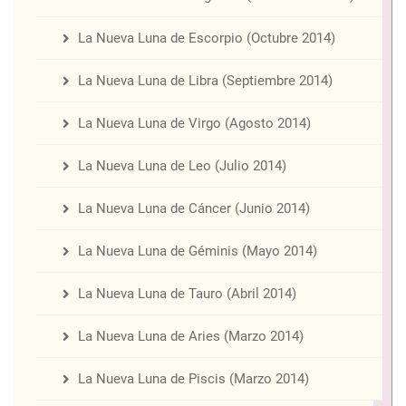
La Nueva Luna de Escorpio (Octubre 2014)
La Nueva Luna de Libra (Septiembre 2014)
La Nueva Luna de Virgo (Agosto 2014)
La Nueva Luna de Leo (Julio 2014)
La Nueva Luna de Cáncer (Junio 2014)
La Nueva Luna de Géminis (Mayo 2014)
La Nueva Luna de Tauro (Abril 2014)
La Nueva Luna de Aries (Marzo 2014)
La Nueva Luna de Piscis (Marzo 2014)