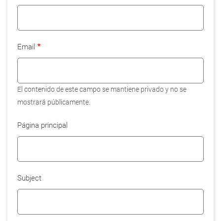
Email
El contenido de este campo se mantiene privado y no se
mostrará públicamente.
Página principal
Subject