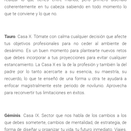
coherentemente en tu cabeza sabiendo en todo momento lo
que te conviene y lo que no.
Tauro
. Casa X. Tómate con calma cualquier decisión que afecte
tus objetivos profesionales para no ceder al ambiente de
desánimo. Es un buen momento para plantearte nuevos retos
que debes incorporar a tus proyecciones para evitar cualquier
estancamiento. La Casa X es la de la profesión y también la del
padre por lo tanto acercarte a su esencia, su maestría, su
recuerdo, lo que te enseñó de una forma u otra te ayudará a
enfocar magistralmente este periodo de novilunio. Aprovecha
para reconvertir tus limitaciones en éxitos.
Géminis
. Casa IX. Sector que nos habla de los cambios a los
que debes someterte, cambios de mentalidad, de estrategia, de
forma de diseñar u organizar tu vida, tu futuro inmediato. Viajes,