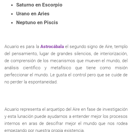
Saturno en Escorpio
Urano en Aries
Neptuno en Piscis
Acuario es para la
Astrocábala
el segundo signo de Aire, templo
del pensamiento, lugar de grandes silencios, de interiorización,
de comprensión de los mecanismos que mueven el mundo, del
análisis científico y metafísico que tiene como misión
perfeccionar el mundo. Le gusta el control pero que se cuide de
no perder la espontaneidad.
Acuario representa el arquetipo del Aire en fase de investigación
y esta lunación puede ayudarnos a entender mejor los procesos
internos en aras de descifrar mejor el mundo que nos rodea
empezando por nuestra propia existencia.