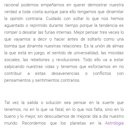
racional podemos empeñarnos en querer demostrar nuestra
verdad a toda costa aunque para ello tengamos que dinamitar
la opinión contraria. Cuidado con soltar lo que nos hemos
aguantado o reprimido durante tiempo porque la tendencia es
romper o desatar las furias internas. Mejor pensar tres veces lo
que vayamos a decir o hacer antes de soltarlo como una
bomba que dinamite nuestras relaciones. Es la unión de almas
la que está en juego, el sentido de universalidad, las movidas
sociales, las rebeliones y revoluciones. Todo ello va a estar
salpicando nuestras vidas y tenemos que esforzarnos en no
contribuir a estas desavenencias o conflictos con
pensamientos y sentimientos contrarios.
Tal vez la salida o solución sea pensar en la suerte que
tenemos, no en lo que va fatal, en lo que nos falta, sino en lo
bueno y lo mejor, sin descuidarnos de mejorar día a día nuestro
mundo. Recordemos que los planetas en la
Astrología