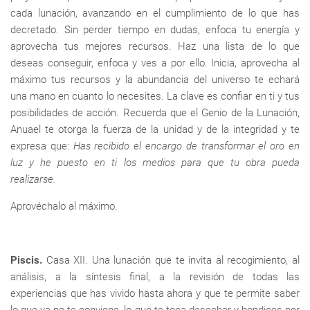
cada lunación, avanzando en el cumplimiento de lo que has
decretado. Sin perder tiempo en dudas, enfoca tu energía y
aprovecha tus mejores recursos. Haz una lista de lo que
deseas conseguir, enfoca y ves a por ello. Inicia, aprovecha al
máximo tus recursos y la abundancia del universo te echará
una mano en cuanto lo necesites. La clave es confiar en ti y tus
posibilidades de acción. Recuerda que el Genio de la Lunación,
Anuael te otorga la fuerza de la unidad y de la integridad y te
expresa que:
Has recibido el encargo de transformar el oro en
luz y he puesto en ti los medios para que tu obra pueda
realizarse.
Aprovéchalo al máximo.
Piscis.
Casa XII. Una lunación que te invita al recogimiento, al
análisis, a la síntesis final, a la revisión de todas las
experiencias que has vivido hasta ahora y que te permite saber