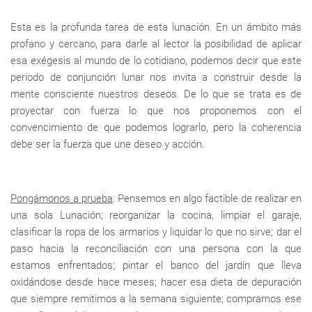
Esta es la profunda tarea de esta lunación. En un ámbito más
profano y cercano, para darle al lector la posibilidad de aplicar
esa exégesis al mundo de lo cotidiano, podemos decir que este
periodo de conjunción lunar nos invita a construir desde la
mente consciente nuestros deseos. De lo que se trata es de
proyectar con fuerza lo que nos proponemos con el
convencimiento de que podemos lograrlo, pero la coherencia
debe ser la fuerza que une deseo y acción.
Pongámonos a prueba
: Pensemos en algo factible de realizar en
una sola Lunación; reorganizar la cocina, limpiar el garaje,
clasificar la ropa de los armarios y liquidar lo que no sirve; dar el
paso hacia la reconciliación con una persona con la que
estamos enfrentados; pintar el banco del jardín que lleva
oxidándose desde hace meses; hacer esa dieta de depuración
que siempre remitimos a la semana siguiente; comprarnos ese