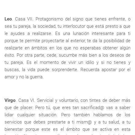
Leo
. Casa VII. Protagonismo del signo que tienes enfrente, o
sea tu pareja, la sociedad, tu interlocutor que está presto a que
le ayudes a realizarse. Es una lunación interesante para ti
porque te permite proyectarte al exterior, te da la posibilidad de
realizarte en ámbitos en los que no esperabas obtener algún
éxito. Por otra parte, cede, sucumbe más bien a los deseos de
tu pareja. Es el momento de vivir un idilio y si no tienes y
buscas, la vida puede sorprenderte. Recuerda apostar por el
amor y no la guerra.
Virgo
. Casa VI. Servicial y voluntario, con tintes de deber más
que de placer. Pero tú, que eres tan sacrificad@ vas a saber
lidiar cualquier situación. Pero también hablamos de los
servicios que debes prestarte a ti mism@ y a tu salud, a tu
bienestar porque este es el ámbito que se activa en esta