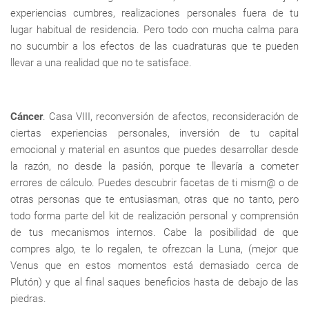
experiencias cumbres, realizaciones personales fuera de tu
lugar habitual de residencia. Pero todo con mucha calma para
no sucumbir a los efectos de las cuadraturas que te pueden
llevar a una realidad que no te satisface.
Cáncer
. Casa VIII, reconversión de afectos, reconsideración de
ciertas experiencias personales, inversión de tu capital
emocional y material en asuntos que puedes desarrollar desde
la razón, no desde la pasión, porque te llevaría a cometer
errores de cálculo. Puedes descubrir facetas de ti mism@ o de
otras personas que te entusiasman, otras que no tanto, pero
todo forma parte del kit de realización personal y comprensión
de tus mecanismos internos. Cabe la posibilidad de que
compres algo, te lo regalen, te ofrezcan la Luna, (mejor que
Venus que en estos momentos está demasiado cerca de
Plutón) y que al final saques beneficios hasta de debajo de las
piedras.