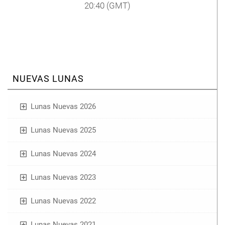
20:40
(GMT)
NUEVAS LUNAS
Lunas Nuevas 2026
Lunas Nuevas 2025
Lunas Nuevas 2024
Lunas Nuevas 2023
Lunas Nuevas 2022
Lunas Nuevas 2021