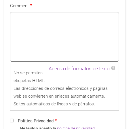
Comment
Acerca de formatos de texto
No se permiten
etiquetas HTML.
Las direcciones de correos electrónicos y páginas
web se convierten en enlaces automáticamente.
Saltos automáticos de líneas y de párrafos.
Política Privacidad
He leído y acepto la
política de privacidad
.