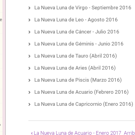
La Nueva Luna de Virgo - Septiembre 2016
La Nueva Luna de Leo - Agosto 2016
e
La Nueva Luna de Cáncer - Julio 2016
La Nueva Luna de Géminis - Junio 2016
La Nueva Luna de Tauro (Abril 2016)
La Nueva Luna de Aries (Abril 2016)
La Nueva Luna de Piscis (Marzo 2016)
La Nueva Luna de Acuario (Febrero 2016)
La Nueva Luna de Capricornio (Enero 2016)
Enlaces
6
transversales
‹
La Nueva Luna de Acuario - Enero 2017
Arri