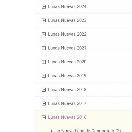
Lunas Nuevas 2024
Lunas Nuevas 2023
Lunas Nuevas 2022
Lunas Nuevas 2021
Lunas Nuevas 2020
Lunas Nuevas 2019
Lunas Nuevas 2018
Lunas Nuevas 2017
Lunas Nuevas 2016
La Nueva Luna de Capricornio (2) -