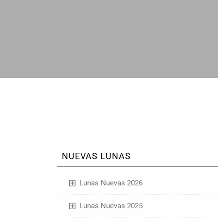
enlaces
de
ayuda
a
la
navegación
NUEVAS LUNAS
Lunas Nuevas 2026
Lunas Nuevas 2025