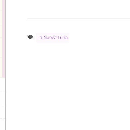
de
Book
para
Lunas
Nuevas
2016
La Nueva Luna