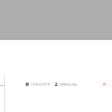
A-
10 Ene 2016
Milena Llop