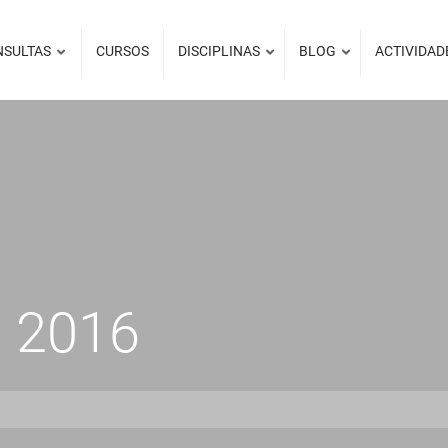
NSULTAS
CURSOS
DISCIPLINAS
BLOG
ACTIVIDAD
 2016