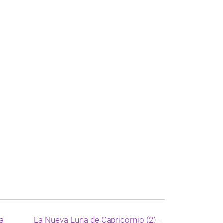
ba
La Nueva Luna de Capricornio (2) -