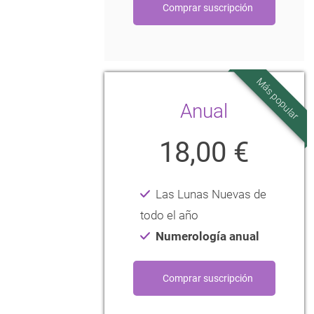
Más popular
Anual
18,00 €
Las Lunas Nuevas de
todo el año
Numerología anual