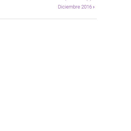
Diciembre 2016
›