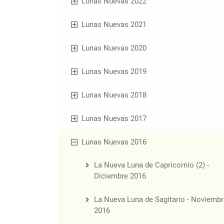
Lunas Nuevas 2022
Lunas Nuevas 2021
Lunas Nuevas 2020
Lunas Nuevas 2019
Lunas Nuevas 2018
Lunas Nuevas 2017
Lunas Nuevas 2016
La Nueva Luna de Capricornio (2) -
Diciembre 2016
La Nueva Luna de Sagitario - Noviembr
2016