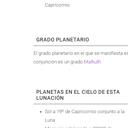
Capricornio
GRADO PLANETARIO
El grado planetario en el que se manifiesta e
conjunción es un grado
Malkuth
PLANETAS EN EL CIELO DE ESTA
LUNACIÓN
Sol a 19º de Capricornio conjunto a la
Luna