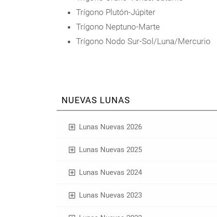
Trígono Plutón-Júpiter
Trígono Neptuno-Marte
Trígono Nodo Sur-Sol/Luna/Mercurio
NUEVAS LUNAS
Lunas Nuevas 2026
Lunas Nuevas 2025
Lunas Nuevas 2024
Lunas Nuevas 2023