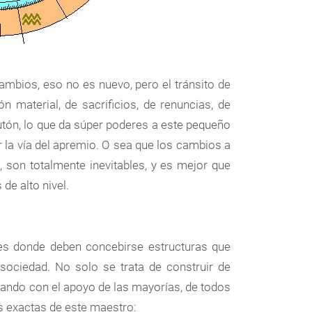
mbios, eso no es nuevo, pero el tránsito de
 material, de sacrificios, de renuncias, de
lutón, lo que da súper poderes a este pequeño
 la vía del apremio. O sea que los cambios a
, son totalmente inevitables, y es mejor que
e alto nivel.
es donde deben concebirse estructuras que
 sociedad. No solo se trata de construir de
ntando con el apoyo de las mayorías, de todos
s exactas de este maestro: