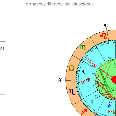
forma muy diferente las situaciones.
sta