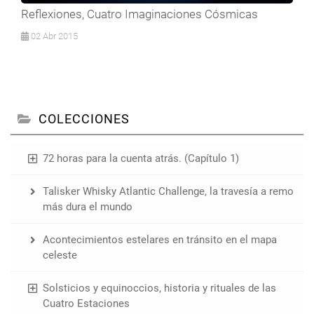
Reflexiones, Cuatro Imaginaciones Cósmicas
02 Abr 2015
COLECCIONES
72 horas para la cuenta atrás. (Capítulo 1)
Talisker Whisky Atlantic Challenge, la travesía a remo
más dura el mundo
Acontecimientos estelares en tránsito en el mapa
celeste
Solsticios y equinoccios, historia y rituales de las
Cuatro Estaciones