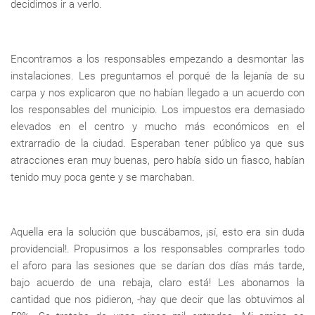
decidimos ir a verlo.
Encontramos a los responsables empezando a desmontar las
instalaciones. Les preguntamos el porqué de la lejanía de su
carpa y nos explicaron que no habían llegado a un acuerdo con
los responsables del municipio. Los impuestos era demasiado
elevados en el centro y mucho más económicos en el
extrarradio de la ciudad. Esperaban tener público ya que sus
atracciones eran muy buenas, pero había sido un fiasco, habían
tenido muy poca gente y se marchaban.
Aquella era la solución que buscábamos, ¡sí, esto era sin duda
providencial!. Propusimos a los responsables comprarles todo
el aforo para las sesiones que se darían dos días más tarde,
bajo acuerdo de una rebaja, claro está! Les abonamos la
cantidad que nos pidieron, -hay que decir que las obtuvimos al