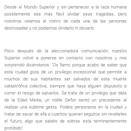
Desde el Mundo Superior y sin pertenecer a la raza humana
posiblemente sea más fácil olvidar esas tragedias, pero
nosotros veíamos el rostro de cada una de las personas
destrozadas y no podíamos olvidarlo ni obviarlo.
Poco después de la aleccionadora comunicación, nuestro
Superior volvió a ponerse en contacto con nosotros y nos
sorprendió diciéndonos: “Os llamo porque acabo de saber que
esta ciudad goza de un privilegio excepcional que permite a
muchos de sus habitantes ser salvados de esta muerte
catastrófica colectiva, siempre que haya alguien dispuesto a
correr el riesgo de salvarlos. Se trata de un privilegio que data
de la Edad Media, un noble Señor sentó un precedente al
realizar una sublime gesta. Podéis personaros en la ciudad y
tratar de sacar de ella a cuantos quieran seguiros sin revelarles
el futuro, algo que sabéis de sobras está terminantemente
prohibido”.