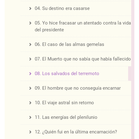
04. Su destino era casarse
05. Yo hice fracasar un atentado contra la vida
del presidente
06. El caso de las almas gemelas
07. El Muerto que no sabía que había fallecido
08. Los salvados del terremoto
09. El hombre que no conseguía encarnar
10. El viaje astral sin retorno
11. Las energías del plenilunio
12. ¿Quién fui en la última encarnación?