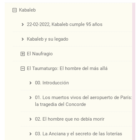
Kabaleb
22-02-2022, Kabaleb cumple 95 años
Kabaleb y su legado
El Naufragio
El Taumaturgo: El hombre del más allá
00. Introducción
01. Los muertos vivos del aeropuerto de París:
la tragedia del Concorde
02. El hombre que no debía morir
03. La Anciana y el secreto de las loterías