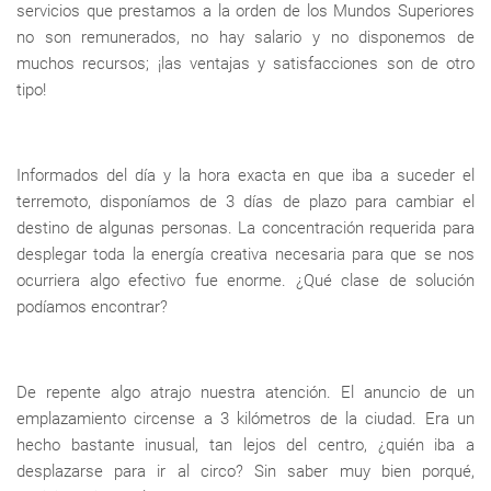
servicios que prestamos a la orden de los Mundos Superiores
no son remunerados, no hay salario y no disponemos de
muchos recursos; ¡las ventajas y satisfacciones son de otro
tipo!
Informados del día y la hora exacta en que iba a suceder el
terremoto, disponíamos de 3 días de plazo para cambiar el
destino de algunas personas. La concentración requerida para
desplegar toda la energía creativa necesaria para que se nos
ocurriera algo efectivo fue enorme. ¿Qué clase de solución
podíamos encontrar?
De repente algo atrajo nuestra atención. El anuncio de un
emplazamiento circense a 3 kilómetros de la ciudad. Era un
hecho bastante inusual, tan lejos del centro, ¿quién iba a
desplazarse para ir al circo? Sin saber muy bien porqué,