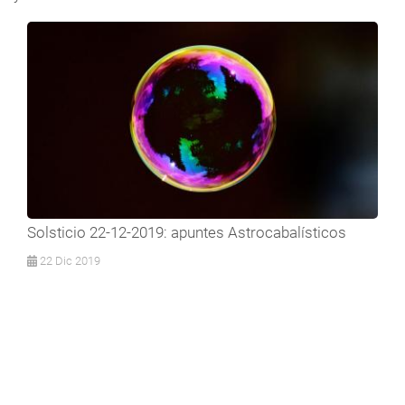
Solsticio 22-12-2019: apuntes Astrocabalísticos
22 Dic 2019