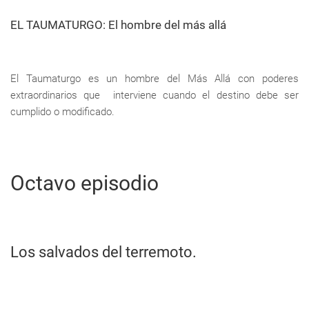
EL TAUMATURGO: El hombre del más allá
El Taumaturgo es un hombre del Más Allá con poderes
extraordinarios que interviene cuando el destino debe ser
cumplido o modificado.
Octavo episodio
Los salvados del terremoto.