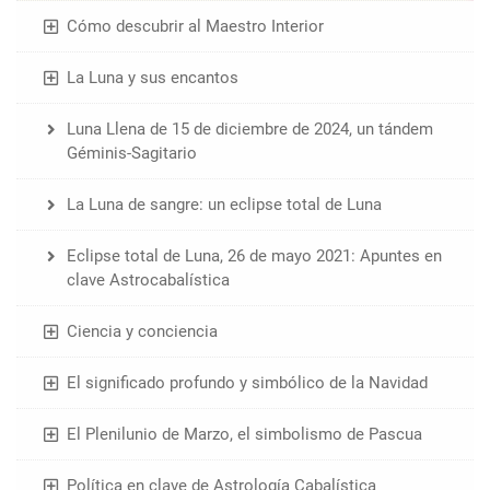
Cómo descubrir al Maestro Interior
La Luna y sus encantos
Luna Llena de 15 de diciembre de 2024, un tándem
Géminis-Sagitario
La Luna de sangre: un eclipse total de Luna
Eclipse total de Luna, 26 de mayo 2021: Apuntes en
clave Astrocabalística
Ciencia y conciencia
El significado profundo y simbólico de la Navidad
El Plenilunio de Marzo, el simbolismo de Pascua
Política en clave de Astrología Cabalística