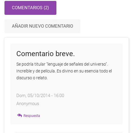
COMENTARIOS (2)
AÑADIR NUEVO COMENTARIO
Comentario breve.
Se podría titular "lenguaje de señales del universo".
Increíble y de película. Es divino en su esencia todo el
discurso o relato.
Dom, 05/10/2014 - 16:00
Anonymous
Respuesta