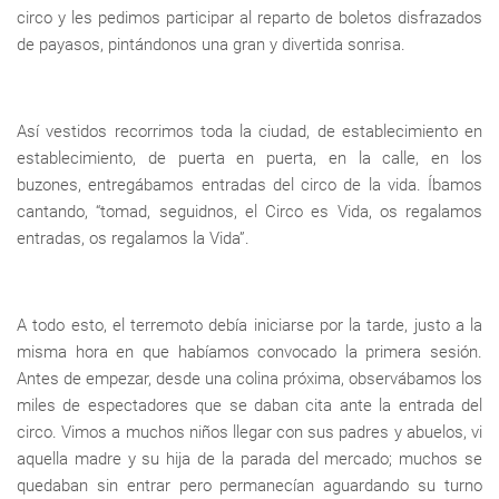
circo y les pedimos participar al reparto de boletos disfrazados
de payasos, pintándonos una gran y divertida sonrisa.
Así vestidos recorrimos toda la ciudad, de establecimiento en
establecimiento, de puerta en puerta, en la calle, en los
buzones, entregábamos entradas del circo de la vida. Íbamos
cantando, “tomad, seguidnos, el Circo es Vida, os regalamos
entradas, os regalamos la Vida”.
A todo esto, el terremoto debía iniciarse por la tarde, justo a la
misma hora en que habíamos convocado la primera sesión.
Antes de empezar, desde una colina próxima, observábamos los
miles de espectadores que se daban cita ante la entrada del
circo. Vimos a muchos niños llegar con sus padres y abuelos, vi
aquella madre y su hija de la parada del mercado; muchos se
quedaban sin entrar pero permanecían aguardando su turno