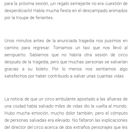
para la próxima sesión, ¡un regalo semejante no era cuestión de
desperdiciarlo! Había mucha fiesta en el descampado animados
por la troupe de feriantes.
Unos minutos antes de la anunciada tragedia nos pusimos en
camino para regresar. Tomamos un taxi que nos llevó al
aeropuerto. Sabíamos que no habría otra sesión de circo
después de la tragedia, pero que muchas personas se salvarían
gracias a su boleto. Por lo menos nos sentíamos algo
satisfechos por haber contribuido a salvar unas cuantas vidas.
La noticia de que un circo ambulante apostado a las afueras de
una ciudad había salvado miles de vidas dio la vuelta al mundo.
Hubo mucha emoción, mucho dolor también, pero el cómputo
de personas salvadas era elevado. No faltaron las explicaciones
del director del circo acerca de dos extraños personajes que les