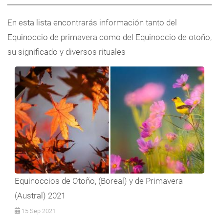
En esta lista encontrarás información tanto del
Equinoccio de primavera como del Equinoccio de otoño,
su significado y diversos rituales
Equinoccios de Otoño, (Boreal) y de Primavera
(Austral) 2021
15 Sep 2021