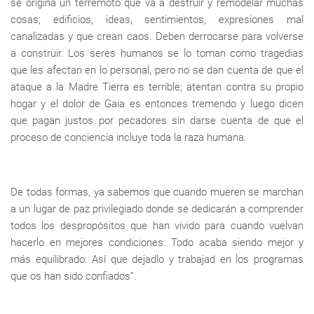
se origina un terremoto que va a destruir y remodelar muchas
cosas; edificios, ideas, sentimientos, expresiones mal
canalizadas y que crean caos. Deben derrocarse para volverse
a construir. Los seres humanos se lo toman como tragedias
que les afectan en lo personal, pero no se dan cuenta de que el
ataque a la Madre Tierra es terrible; atentan contra su propio
hogar y el dolor de Gaia es entonces tremendo y luego dicen
que pagan justos por pecadores sin darse cuenta de que el
proceso de conciencia incluye toda la raza humana.
De todas formas, ya sabemos que cuando mueren se marchan
a un lugar de paz privilegiado donde se dedicarán a comprender
todos los despropósitos que han vivido para cuando vuelvan
hacerlo en mejores condiciones. Todo acaba siendo mejor y
más equilibrado. Así que dejadlo y trabajad en los programas
que os han sido confiados”.