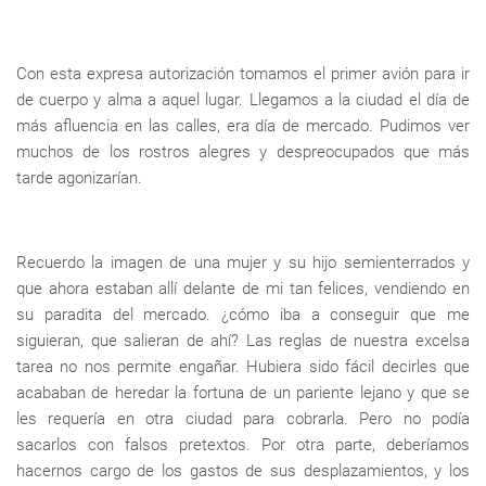
Con esta expresa autorización tomamos el primer avión para ir
de cuerpo y alma a aquel lugar. Llegamos a la ciudad el día de
más afluencia en las calles, era día de mercado. Pudimos ver
muchos de los rostros alegres y despreocupados que más
tarde agonizarían.
Recuerdo la imagen de una mujer y su hijo semienterrados y
que ahora estaban allí delante de mi tan felices, vendiendo en
su paradita del mercado. ¿cómo iba a conseguir que me
siguieran, que salieran de ahí? Las reglas de nuestra excelsa
tarea no nos permite engañar. Hubiera sido fácil decirles que
acababan de heredar la fortuna de un pariente lejano y que se
les requería en otra ciudad para cobrarla. Pero no podía
sacarlos con falsos pretextos. Por otra parte, deberíamos
hacernos cargo de los gastos de sus desplazamientos, y los