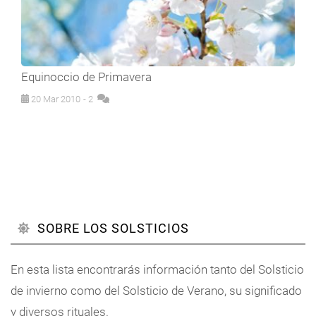
Equinoccio de Primavera
20 Mar 2010
- 2
SOBRE LOS SOLSTICIOS
En esta lista encontrarás información tanto del Solsticio
de invierno como del Solsticio de Verano, su significado
y diversos rituales.