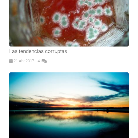
Las tendencias corruptas
21 Abr 2017
- 4