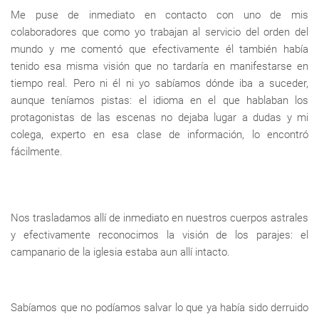
Me puse de inmediato en contacto con uno de mis
colaboradores que como yo trabajan al servicio del orden del
mundo y me comentó que efectivamente él también había
tenido esa misma visión que no tardaría en manifestarse en
tiempo real. Pero ni él ni yo sabíamos dónde iba a suceder,
aunque teníamos pistas: el idioma en el que hablaban los
protagonistas de las escenas no dejaba lugar a dudas y mi
colega, experto en esa clase de información, lo encontró
fácilmente.
Nos trasladamos allí de inmediato en nuestros cuerpos astrales
y efectivamente reconocimos la visión de los parajes: el
campanario de la iglesia estaba aun allí intacto.
Sabíamos que no podíamos salvar lo que ya había sido derruido