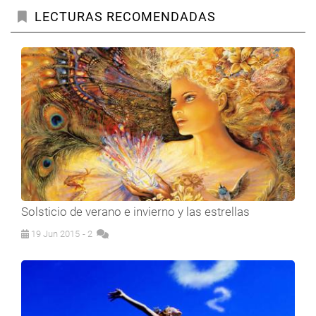
LECTURAS RECOMENDADAS
Solsticio de verano e invierno y las estrellas
19 Jun 2015
- 2