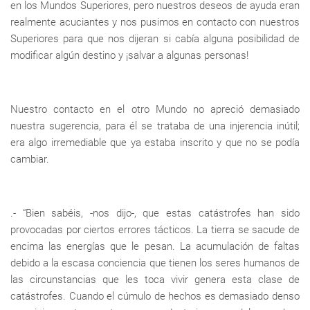
en los Mundos Superiores, pero nuestros deseos de ayuda eran
realmente acuciantes y nos pusimos en contacto con nuestros
Superiores para que nos dijeran si cabía alguna posibilidad de
modificar algún destino y ¡salvar a algunas personas!
Nuestro contacto en el otro Mundo no apreció demasiado
nuestra sugerencia, para él se trataba de una injerencia inútil;
era algo irremediable que ya estaba inscrito y que no se podía
cambiar.
.- “Bien sabéis, -nos dijo-, que estas catástrofes han sido
provocadas por ciertos errores tácticos. La tierra se sacude de
encima las energías que le pesan. La acumulación de faltas
debido a la escasa conciencia que tienen los seres humanos de
las circunstancias que les toca vivir genera esta clase de
catástrofes. Cuando el cúmulo de hechos es demasiado denso