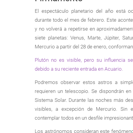
El espectáculo planetario del año está 
durante todo el mes de febrero. Este aconte
y no volverá a repetirse en aproximadament
siete planetas: Venus, Marte, Júpiter, Sa
Mercurio a partir del 28 de enero, conforma
Plutón no es visible, pero su influencia 
debido a su reciente entrada en Acuario.
Podremos observar estos astros a simple
requieren un telescopio. Se dispondrán en 
Sistema Solar. Durante las noches más des
visibles, a excepción de Mercurio. Sin 
contemplar todos en un desfile impresionant
Los astrónomos consideran este fenómeno