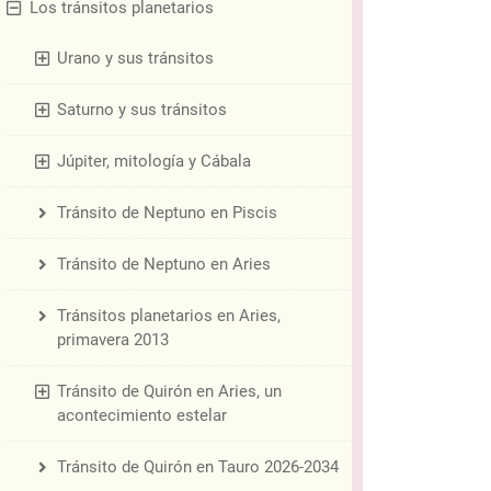
Los tránsitos planetarios
Urano y sus tránsitos
Saturno y sus tránsitos
Júpiter, mitología y Cábala
Tránsito de Neptuno en Piscis
Tránsito de Neptuno en Aries
Tránsitos planetarios en Aries,
primavera 2013
Tránsito de Quirón en Aries, un
acontecimiento estelar
Tránsito de Quirón en Tauro 2026-2034