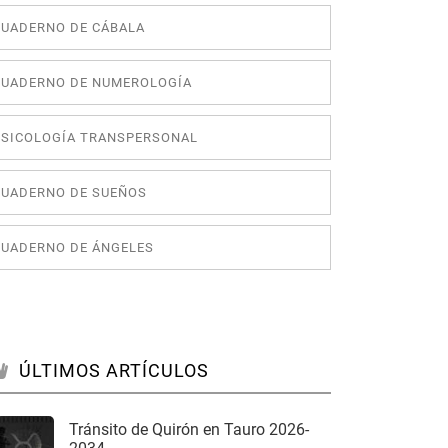
CUADERNO DE CÁBALA
CUADERNO DE NUMEROLOGÍA
PSICOLOGÍA TRANSPERSONAL
CUADERNO DE SUEÑOS
CUADERNO DE ÁNGELES
ÚLTIMOS ARTÍCULOS
Tránsito de Quirón en Tauro 2026-