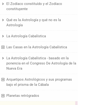
El Zodíaco constituído y el Zodíaco
constituyente
Qué es la Astrología y qué no es la
Astrología
La Astrología Cabalística
Las Casas en la Astrología Cabalística
La Astrología Cabalística - basado en la
ponencia en el Congreso De Astrología de la
Nueva Era
Arquetipos Astrológicos y sus programas
bajo el prisma de la Cábala
Planetas retrógrados