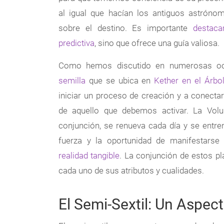
al igual que hacían los antiguos astróno
sobre el destino. Es importante
destaca
predictiva
, sino que ofrece una guía valiosa.
Como hemos discutido en numerosas o
semilla
que se ubica en
Kether en el Árbol
iniciar un proceso de creación y a conectar
de aquello que debemos activar. La Volu
conjunción, se renueva cada día y se entr
fuerza y la oportunidad de manifestars
realidad tangible
. La conjunción de estos pl
cada uno de sus atributos y cualidades.
El Semi-Sextil: Un Aspec