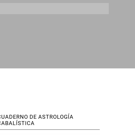
CUADERNO DE ASTROLOGÍA
CABALÍSTICA