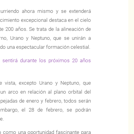
ocurriendo ahora mismo y se extenderá
cimiento excepcional destaca en el cielo
e 200 años. Se trata de la alineación de
turno, Urano y Neptuno, que se unirán a
ndo una espectacular formación celestial.
se sentirá durante los próximos 20 años
 vista, excepto Urano y Neptuno, que
un arco en relación al plano orbital del
pejadas de enero y febrero, todos serán
embargo, el 28 de febrero, se podrán
e.
 como una oportunidad fascinante para