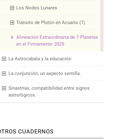
Los Nodos Lunares
Tránsito de Plutón en Acuario (1)
Alineación Extraordinaria de 7 Planetas
en el Firmamento 2025
La Astrocábala y la educación
La conjunción, un aspecto semilla.
Sinastrías, compatibilidad entre signos
astrológicos
OTROS CUADERNOS