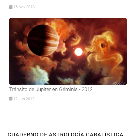
16 Nov 2018
Tránsito de Júpiter en Géminis - 2012
12 Jun 2012
CUADERNO DE ASTROLOGÍA CABALÍSTICA