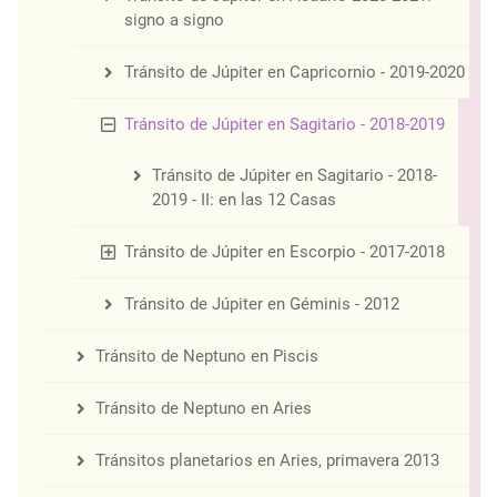
signo a signo
Tránsito de Júpiter en Capricornio - 2019-2020
Tránsito de Júpiter en Sagitario - 2018-2019
Tránsito de Júpiter en Sagitario - 2018-
2019 - II: en las 12 Casas
Tránsito de Júpiter en Escorpio - 2017-2018
Tránsito de Júpiter en Géminis - 2012
Tránsito de Neptuno en Piscis
Tránsito de Neptuno en Aries
Tránsitos planetarios en Aries, primavera 2013