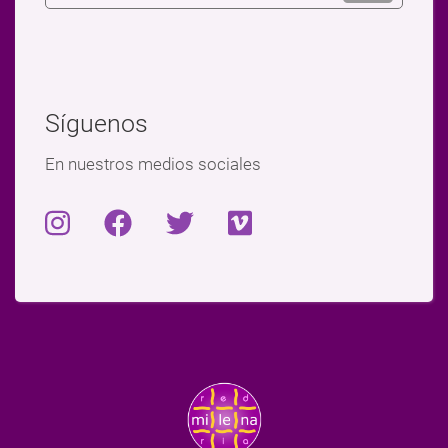
Síguenos
En nuestros medios sociales