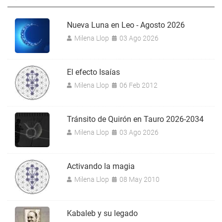
Nueva Luna en Leo - Agosto 2026
Milena Llop
03 Ago 2026
El efecto Isaías
Milena Llop
06 Feb 2012
Tránsito de Quirón en Tauro 2026-2034
Milena Llop
03 Ago 2026
Activando la magia
Milena Llop
08 May 2010
Kabaleb y su legado