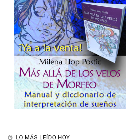
LO MÁS LEÍDO HOY