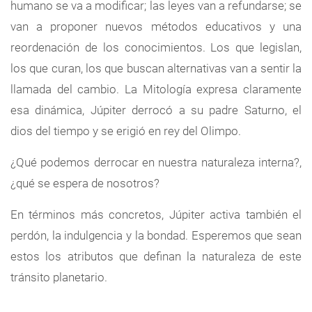
humano se va a modificar; las leyes van a refundarse; se
van a proponer nuevos métodos educativos y una
reordenación de los conocimientos. Los que legislan,
los que curan, los que buscan alternativas van a sentir la
llamada del cambio. La Mitología expresa claramente
esa dinámica, Júpiter derrocó a su padre Saturno, el
dios del tiempo y se erigió en rey del Olimpo.
¿Qué podemos derrocar en nuestra naturaleza interna?,
¿qué se espera de nosotros?
En términos más concretos, Júpiter activa también el
perdón, la indulgencia y la bondad. Esperemos que sean
estos los atributos que definan la naturaleza de este
tránsito planetario.