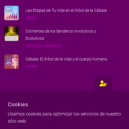
Las Etapas de Tu Vida en el Árbol de la Cábala
Cábala
Corrientes de los Senderos Involutivos y
Evolutivos
Astrología Cabalística
Cábala: El Árbol de la Vida y el cuerpo humano
Cábala
Cookies
Usamos cookies para optimizar los servicios de nuestro
sitio web.
Hecho con amor para gente amorosa