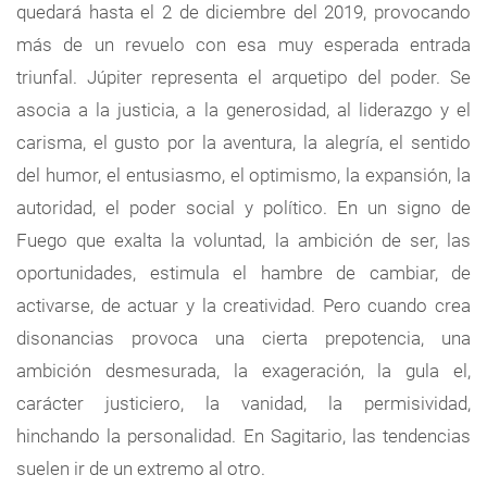
quedará hasta el 2 de diciembre del 2019, provocando
más de un revuelo con esa muy esperada entrada
triunfal. Júpiter representa el arquetipo del poder. Se
asocia a la justicia, a la generosidad, al liderazgo y el
carisma, el gusto por la aventura, la alegría, el sentido
del humor, el entusiasmo, el optimismo, la expansión, la
autoridad, el poder social y político. En un signo de
Fuego que exalta la voluntad, la ambición de ser, las
oportunidades, estimula el hambre de cambiar, de
activarse, de actuar y la creatividad. Pero cuando crea
disonancias provoca una cierta prepotencia, una
ambición desmesurada, la exageración, la gula el,
carácter justiciero, la vanidad, la permisividad,
hinchando la personalidad. En Sagitario, las tendencias
suelen ir de un extremo al otro.