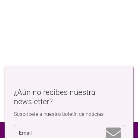
¿Aún no recibes nuestra
newsletter?
Suscríbete a nuestro boletín de noticias