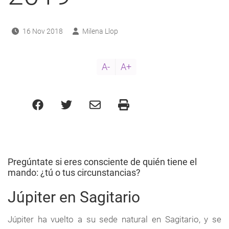
16 Nov 2018
Milena Llop
A-
A+
Pregúntate si eres consciente de quién tiene el
mando: ¿tú o tus circunstancias?
Júpiter en Sagitario
Júpiter ha vuelto a su sede natural en Sagitario, y se