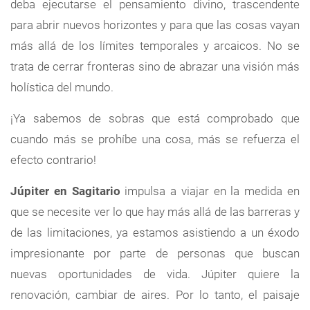
deba ejecutarse el pensamiento divino, trascendente
para abrir nuevos horizontes y para que las cosas vayan
más allá de los límites temporales y arcaicos. No se
trata de cerrar fronteras sino de abrazar una visión más
holística del mundo.
¡Ya sabemos de sobras que está comprobado que
cuando más se prohíbe una cosa, más se refuerza el
efecto contrario!
Júpiter en Sagitario
impulsa a viajar en la medida en
que se necesite ver lo que hay más allá de las barreras y
de las limitaciones, ya estamos asistiendo a un éxodo
impresionante por parte de personas que buscan
nuevas oportunidades de vida. Júpiter quiere la
renovación, cambiar de aires. Por lo tanto, el paisaje