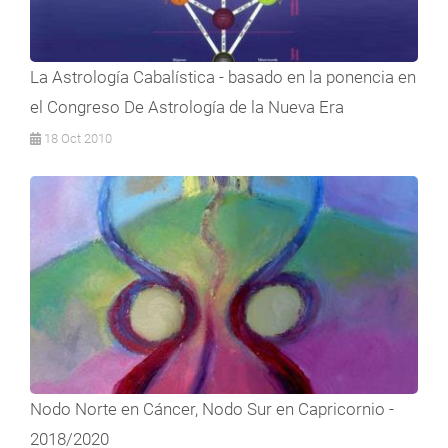
La Astrología Cabalística - basado en la ponencia en
el Congreso De Astrología de la Nueva Era
18 Oct 2010
Nodo Norte en Cáncer, Nodo Sur en Capricornio -
2018/2020