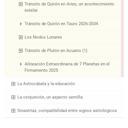
Tránsito de Quirón en Aries, un acontecimiento
estelar
Tránsito de Quirón en Tauro 2026-2034
Los Nodos Lunares
Tránsito de Plutón en Acuario (1)
Alineación Extraordinaria de 7 Planetas en el
Firmamento 2025
La Astrocábala y la educación
La conjunción, un aspecto semilla.
Sinastrías, compatibilidad entre signos astrológicos