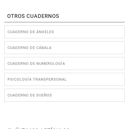
OTROS CUADERNOS
CUADERNO DE ÁNGELES
CUADERNO DE CÁBALA
CUADERNO DE NUMEROLOGÍA
PSICOLOGÍA TRANSPERSONAL
CUADERNO DE SUEÑOS