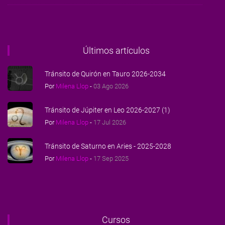
Últimos artículos
Tránsito de Quirón en Tauro 2026-2034
Por
Milena Llop
-
03 Ago 2026
Tránsito de Júpiter en Leo 2026-2027 (1)
Por
Milena Llop
-
17 Jul 2026
Tránsito de Saturno en Aries - 2025-2028
Por
Milena Llop
-
17 Sep 2025
Cursos