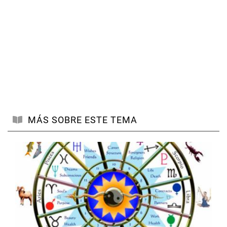
MÁS SOBRE ESTE TEMA