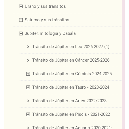
Urano y sus tránsitos
Saturno y sus tránsitos
Júpiter, mitología y Cábala
Tránsito de Júpiter en Leo 2026-2027 (1)
Tránsito de Júpiter en Cáncer 2025-2026
Tránsito de Júpiter en Géminis 2024-2025
Tránsito de Júpiter en Tauro - 2023-2024
Tránsito de Júpiter en Aries 2022/2023
Tránsito de Júpiter en Piscis - 2021-2022
Tránsito de Júpiter en Acuario 2020-2021: