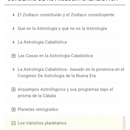
El Zodíaco constituído y el Zodíaco constituyente
Qué es la Astrología y qué no es la Astrología
La Astrología Cabalística
Las Casas en la Astrología Cabalística
La Astrología Cabalística - basado en la ponencia en el
Congreso De Astrología de la Nueva Era
Arquetipos Astrológicos y sus programas bajo el
prisma de la Cábala
Planetas retrógrados
Los tránsitos planetarios