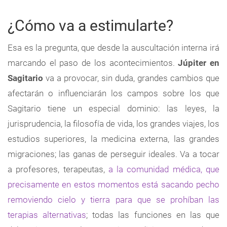
¿Cómo va a estimularte?
Esa es la pregunta, que desde la auscultación interna irá
marcando el paso de los acontecimientos.
Júpiter en
Sagitario
va a provocar, sin duda, grandes cambios que
afectarán o influenciarán los campos sobre los que
Sagitario tiene un especial dominio: las leyes, la
jurisprudencia, la filosofía de vida, los grandes viajes, los
estudios superiores, la medicina externa, las grandes
migraciones; las ganas de perseguir ideales. Va a tocar
a profesores, terapeutas,
a la comunidad médica, que
precisamente en estos momentos está sacando pecho
removiendo cielo y tierra para que se prohíban las
terapias alternativas
; todas las funciones en las que