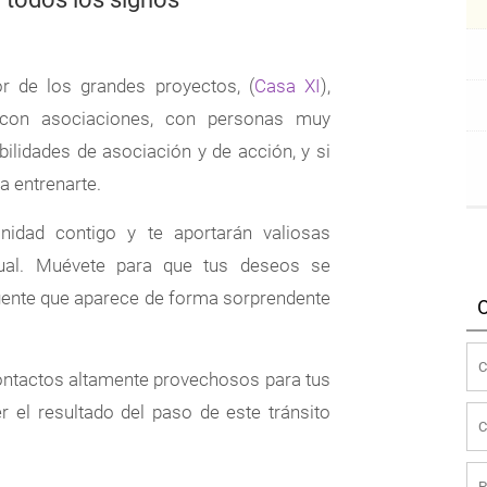
r de los grandes proyectos, (
Casa XI
),
 con asociaciones, con personas muy
bilidades de asociación y de acción, y si
a entrenarte.
nidad contigo y te aportarán valiosas
ctual. Muévete para que tus deseos se
 gente que aparece de forma sorprendente
contactos altamente provechosos para tus
r el resultado del paso de este tránsito