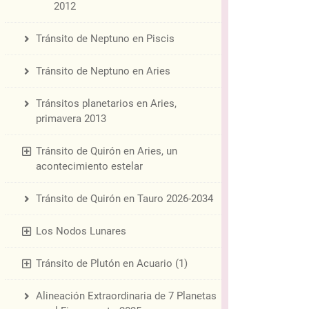
2012
Tránsito de Neptuno en Piscis
Tránsito de Neptuno en Aries
Tránsitos planetarios en Aries,
primavera 2013
Tránsito de Quirón en Aries, un
acontecimiento estelar
Tránsito de Quirón en Tauro 2026-2034
Los Nodos Lunares
Tránsito de Plutón en Acuario (1)
Alineación Extraordinaria de 7 Planetas