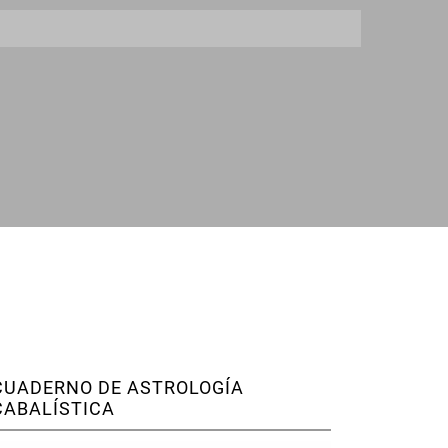
CUADERNO DE ASTROLOGÍA
CABALÍSTICA