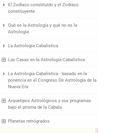
El Zodíaco constituído y el Zodíaco
constituyente
Qué es la Astrología y qué no es la
Astrología
La Astrología Cabalística
Las Casas en la Astrología Cabalística
La Astrología Cabalística - basado en la
ponencia en el Congreso De Astrología de la
Nueva Era
Arquetipos Astrológicos y sus programas
bajo el prisma de la Cábala
Planetas retrógrados