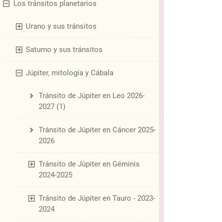
Los tránsitos planetarios
Urano y sus tránsitos
Saturno y sus tránsitos
Júpiter, mitología y Cábala
Tránsito de Júpiter en Leo 2026-
2027 (1)
Tránsito de Júpiter en Cáncer 2025-
2026
Tránsito de Júpiter en Géminis
2024-2025
Tránsito de Júpiter en Tauro - 2023-
2024