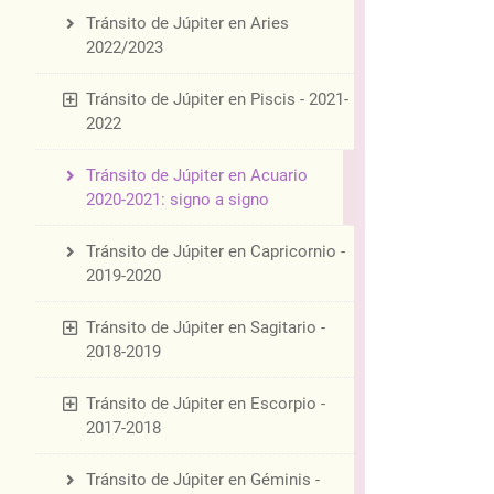
Tránsito de Júpiter en Aries
2022/2023
Tránsito de Júpiter en Piscis - 2021-
2022
Tránsito de Júpiter en Acuario
2020-2021: signo a signo
Tránsito de Júpiter en Capricornio -
2019-2020
Tránsito de Júpiter en Sagitario -
2018-2019
Tránsito de Júpiter en Escorpio -
2017-2018
Tránsito de Júpiter en Géminis -