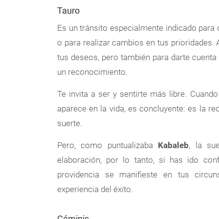
Tauro
Es un tránsito especialmente indicado para d
o para realizar cambios en tus prioridades.
tus deseos, pero también para darte cuenta
un reconocimiento.
Te invita a ser y sentirte más libre. Cuando
aparece en la vida, es concluyente: es la 
suerte.
Pero, como puntualizaba
Kabaleb
, la su
elaboración, por lo tanto, si has ido co
providencia se manifieste en tus circuns
experiencia del éxito.
Géminis