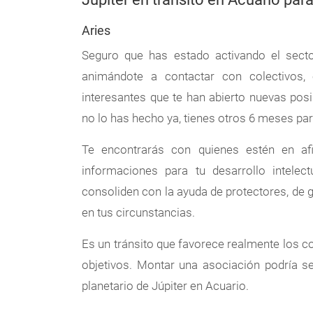
Aries
Seguro que has estado activando el secto
animándote a contactar con colectivos,
interesantes que te han abierto nuevas posi
no lo has hecho ya, tienes otros 6 meses par
Te encontrarás con quienes estén en afi
informaciones para tu desarrollo intele
consoliden con la ayuda de protectores, de
en tus circunstancias.
Es un tránsito que favorece realmente los 
objetivos. Montar una asociación podría se
planetario de Júpiter en Acuario.